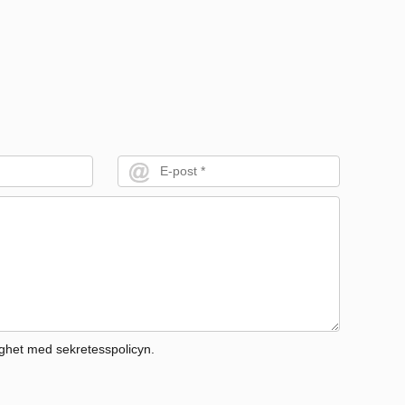
ighet med sekretesspolicyn.