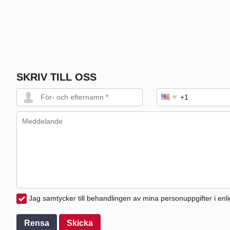
SKRIV TILL OSS
Jag samtycker till behandlingen av mina personuppgifter i enl
Rensa
Skicka