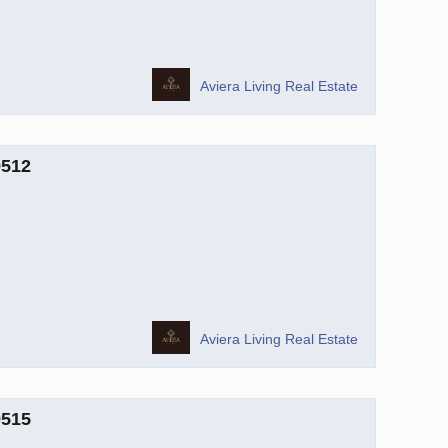
Aviera Living Real Estate
9512
Aviera Living Real Estate
9515