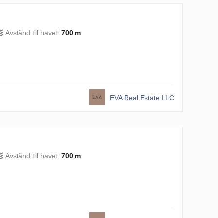
Avstånd till havet:
700 m
EVA Real Estate LLC
Avstånd till havet:
700 m