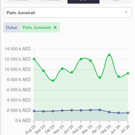
Palm Jumeirah
Dubai
Palm Jumeirah