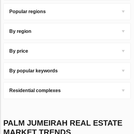
Popular regions
By region
By price
By popular keywords
Residential complexes
PALM JUMEIRAH
REAL ESTATE
MARKET TRENDS