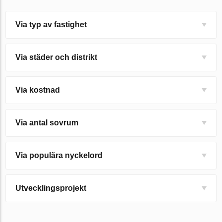
Via typ av fastighet
Via städer och distrikt
Via kostnad
Via antal sovrum
Via populära nyckelord
Utvecklingsprojekt