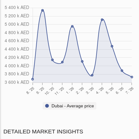
Dubai - Average price
DETAILED MARKET INSIGHTS