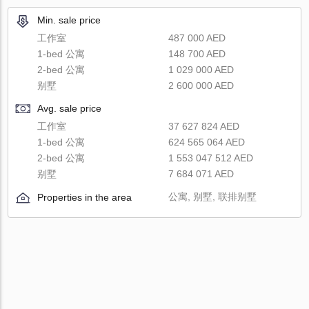
Min. sale price
工作室
487 000 AED
1-bed 公寓
148 700 AED
2-bed 公寓
1 029 000 AED
别墅
2 600 000 AED
Avg. sale price
工作室
37 627 824 AED
1-bed 公寓
624 565 064 AED
2-bed 公寓
1 553 047 512 AED
别墅
7 684 071 AED
公寓, 别墅, 联排别墅
Properties in the area