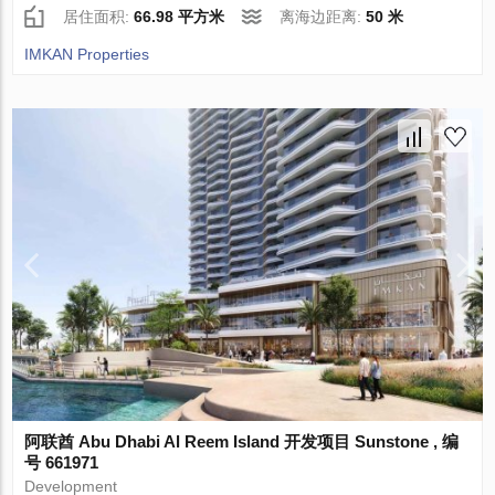
居住面积:
66.98 平方米
离海边距离:
50 米
IMKAN Properties
阿联酋 Abu Dhabi Al Reem Island 开发项目 Sunstone , 编
号 661971
Development