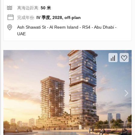
离海边距离:
50 米
完成年份:
IV 季度, 2028, off-plan
Ash Shawati St - Al Reem Island - RS4 - Abu Dhabi -
UAE