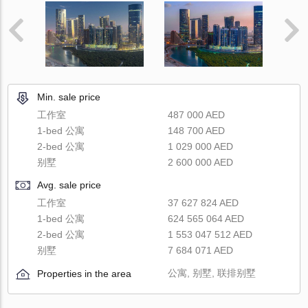
Min. sale price
工作室
487 000 AED
1-bed 公寓
148 700 AED
2-bed 公寓
1 029 000 AED
别墅
2 600 000 AED
Avg. sale price
工作室
37 627 824 AED
1-bed 公寓
624 565 064 AED
2-bed 公寓
1 553 047 512 AED
别墅
7 684 071 AED
公寓, 别墅, 联排别墅
Properties in the area