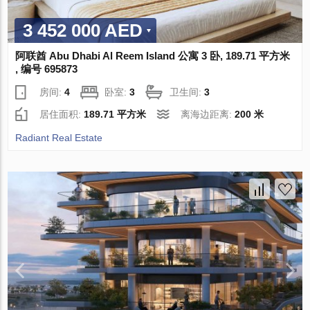
3 452 000 AED
阿联酋 Abu Dhabi Al Reem Island 公寓 3 卧, 189.71 平方米
, 编号 695873
房间:
4
卧室:
3
卫生间:
3
居住面积:
189.71 平方米
离海边距离:
200 米
Radiant Real Estate