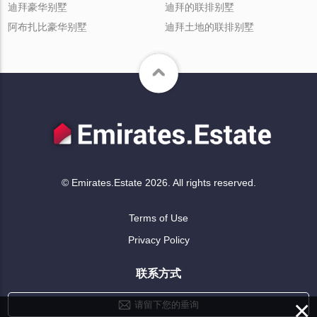
迪拜豪华别墅
迪拜的联排别墅
阿布扎比豪华别墅
迪拜土地的联排别墅
© Emirates.Estate 2026. All rights reserved.
Terms of Use
Privacy Policy
联系方式
×
请留下您的垂询