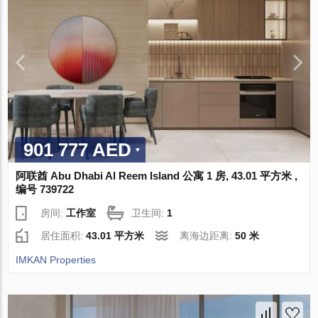
901 777 AED
阿联酋 Abu Dhabi Al Reem Island 公寓 1 房, 43.01 平方米 ,
编号 739722
房间:
工作室
卫生间:
1
居住面积:
43.01 平方米
离海边距离:
50 米
IMKAN Properties