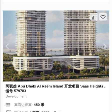
阿联酋 Abu Dhabi Al Reem Island 开发项目 Saas Heights ,
编号 579783
Development
离海边距离:
450 米