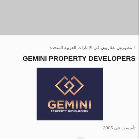
مطورون عقاريون في الإمارات العربية المتحدة
GEMINI PROPERTY DEVELOPERS
تأسست في 2005