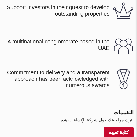
Support investors in their quest to develop
outstanding properties
A multinational conglomerate based in the
UAE
Commitment to delivery and a transparent
approach has been acknowledged with
numerous awards
التقييمات
اترك مراجعتك حول شركة الإنشاءات هذه.
كتابة تقييم