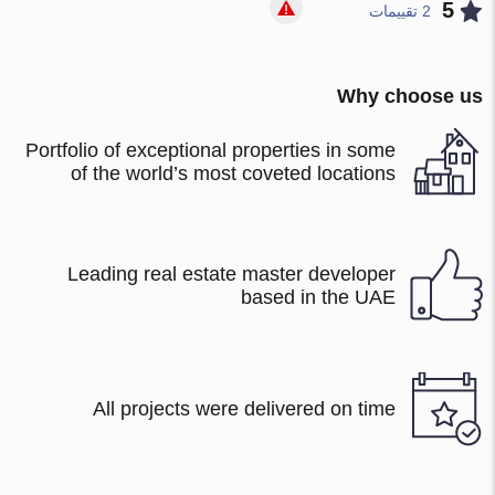
5
2 تقييمات
Why choose us
Portfolio of exceptional properties in some
of the world’s most coveted locations
Leading real estate master developer
based in the UAE
All projects were delivered on time