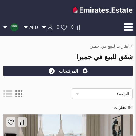
0
0
AED
عقارات للبيع في جميرا
شقق للبيع في جميرا
المرشحات
3
الشعبية
86 عقارات