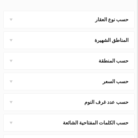
حسب نوع العقار
المناطق الشهيرة
حسب المنطقة
حسب السعر
حسب عدد غرف النوم
حسب الكلمات المفتاحية الشائعة