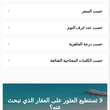
حسب السعر
حسب عدد غرف النوم
حسب درجة الجاهزية
حسب الكلمات المفتاحية الشائعة
لا تستطيع العثور على العقار الذي تبحث
عنه؟