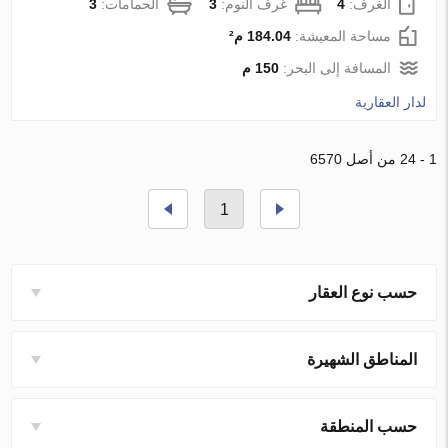
الغرف:
4
غرف النوم:
3
الحمامات:
3
مساحة المعيشة:
184.04 م²
المسافة إلى البحر:
150 م
لدار العقارية
1 - 24 من أصل 6570
1
حسب نوع العقار
المناطق الشهيرة
حسب المنطقة