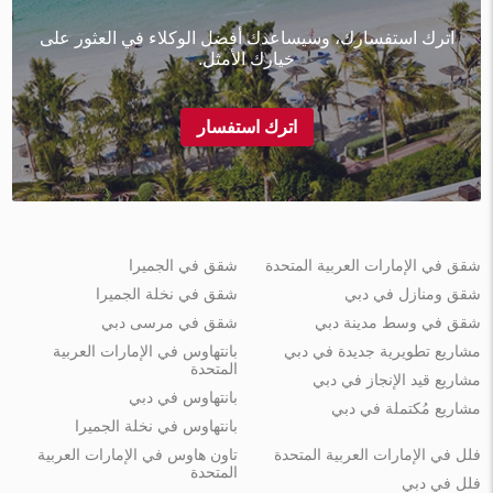
اترك استفسارك، وسيساعدك أفضل الوكلاء في العثور على
خيارك الأمثل.
اترك استفسار
شقق في الإمارات العربية المتحدة
شقق في الجميرا
شقق ومنازل في دبي
شقق في نخلة الجميرا
شقق في وسط مدينة دبي
شقق في مرسى دبي
مشاريع تطويرية جديدة في دبي
بانتهاوس في الإمارات العربية
المتحدة
مشاريع قيد الإنجاز في دبي
بانتهاوس في دبي
مشاريع مُكتملة في دبي
بانتهاوس في نخلة الجميرا
فلل في الإمارات العربية المتحدة
تاون هاوس في الإمارات العربية
المتحدة
فلل في دبي