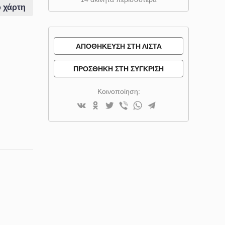
 χάρτη
ΑΠΟΘΉΚΕΥΣΗ ΣΤΗ ΛΊΣΤΑ
ΕΠΙΘΥΜΙΏΝ
ΠΡΟΣΘΉΚΗ ΣΤΗ ΣΎΓΚΡΙΣΗ
Κοινοποίηση: