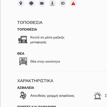
ΤΟΠΟΘΕΣΊΑ
ΤΟΠΟΘΕΣΊΑ
Κοντά σε μέσα μαζικής
μεταφοράς
ΘΈΑ
Θέα στην κοινότητα
ΧΑΡΑΚΤΗΡΙΣΤΙΚΆ
ΑΣΦΆΛΕΙΑ
Απευθείας γραμμή ασφάλειας
Σ