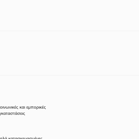
οινωνικές και εμπορικές
γκαταστάσεις
αλά κατασκευασμένες