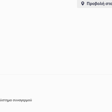
Προβολή στο
ύστημα συναγερμού