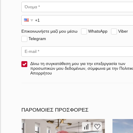
Επικοινωνήστε μαζί μου μέσω
WhatsApp
Viber
Telegram
Δίνω τη συγκατάθεση μου για την επεξεργασία των
προσωπικών μου δεδομένων, σύμφωνα με την Πολιτικ
Απορρήτου
ΠΑΡΌΜΟΙΕΣ ΠΡΟΣΦΟΡΈΣ