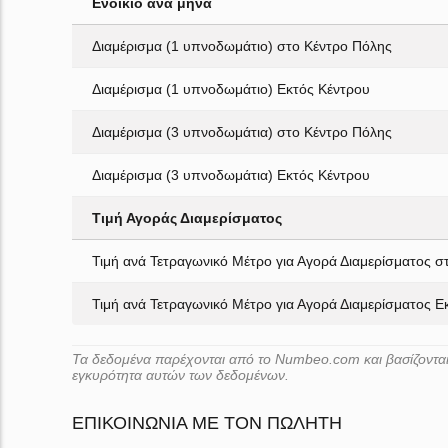
Ενοίκιο ανά μήνα
Διαμέρισμα (1 υπνοδωμάτιο) στο Κέντρο Πόλης
Διαμέρισμα (1 υπνοδωμάτιο) Εκτός Κέντρου
Διαμέρισμα (3 υπνοδωμάτια) στο Κέντρο Πόλης
Διαμέρισμα (3 υπνοδωμάτια) Εκτός Κέντρου
Τιμή Αγοράς Διαμερίσματος
Τιμή ανά Τετραγωνικό Μέτρο για Αγορά Διαμερίσματος σ
Τιμή ανά Τετραγωνικό Μέτρο για Αγορά Διαμερίσματος Ε
Τα δεδομένα παρέχονται από το Numbeo.com και βασίζονται 
εγκυρότητα αυτών των δεδομένων.
ΕΠΙΚΟΙΝΩΝΊΑ ΜΕ ΤΟΝ ΠΩΛΗΤΉ