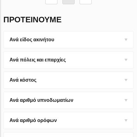
ΠΡΟΤΕΊΝΟΥΜΕ
Ανά είδος ακινήτου
Ανά πόλεις και επαρχίες
Ανά κόστος
Ανά αριθμό υπνοδωματίων
Ανά αριθμό ορόφων