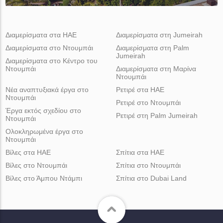
Διαμερίσματα στα ΗΑΕ
Διαμερίσματα στη Jumeirah
Διαμερίσματα στο Ντουμπάι
Διαμερίσματα στη Palm
Jumeirah
Διαμερίσματα στο Κέντρο του
Ντουμπάι
Διαμερίσματα στη Μαρίνα
Ντουμπάι
Νέα αναπτυξιακά έργα στο
Ρετιρέ στα ΗΑΕ
Ντουμπάι
Ρετιρέ στο Ντουμπάι
Έργα εκτός σχεδίου στο
Ρετιρέ στη Palm Jumeirah
Ντουμπάι
Ολοκληρωμένα έργα στο
Ντουμπάι
Βίλες στα ΗΑΕ
Σπίτια στα ΗΑΕ
Βίλες στο Ντουμπάι
Σπίτια στο Ντουμπάι
Βίλες στο Άμπου Ντάμπι
Σπίτια στο Dubai Land