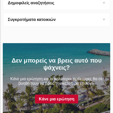
Δημοφιλείς αναζητήσεις
Συγκροτήματα κατοικιών
Δεν μπορείς να βρεις αυτό που
ψάχνεις?
Κάνε μια ερώτηση και οι καλύτεροι πράκτορες θα σε
βοηθήσουν να βρεις την καλύτερη επιλογή.
Κάνε μια ερώτηση