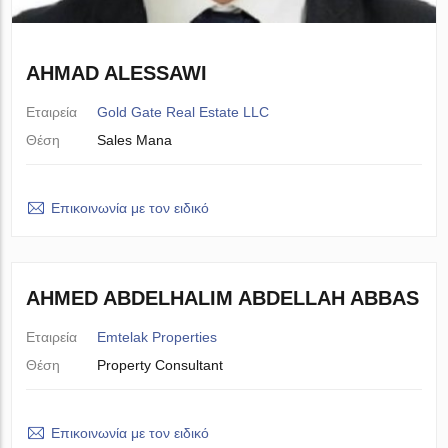
AHMAD ALESSAWI
Εταιρεία
Gold Gate Real Estate LLC
Θέση
Sales Mana
Επικοινωνία με τον ειδικό
AHMED ABDELHALIM ABDELLAH ABBAS
Εταιρεία
Emtelak Properties
Θέση
Property Consultant
Επικοινωνία με τον ειδικό