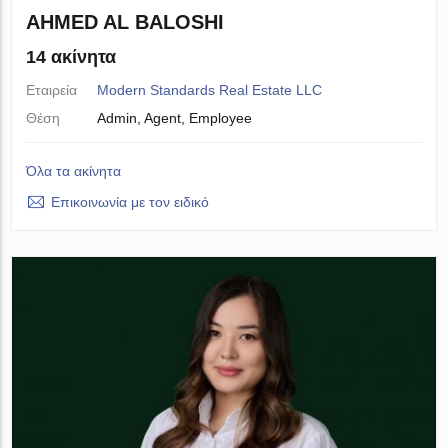
AHMED AL BALOSHI
14 ακίνητα
Εταιρεία
Modern Standards Real Estate LLC
Θέση
Admin, Agent, Employee
Όλα τα ακίνητα
Επικοινωνία με τον ειδικό