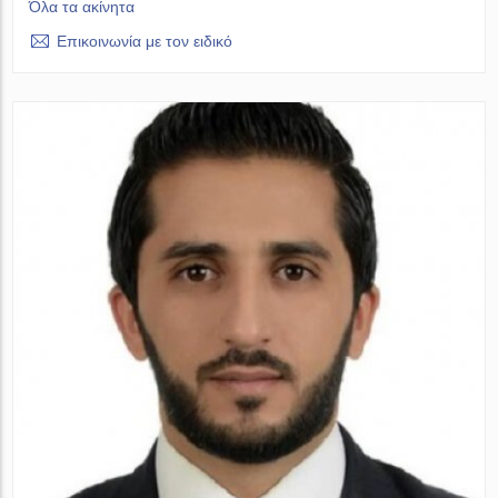
Όλα τα ακίνητα
Επικοινωνία με τον ειδικό