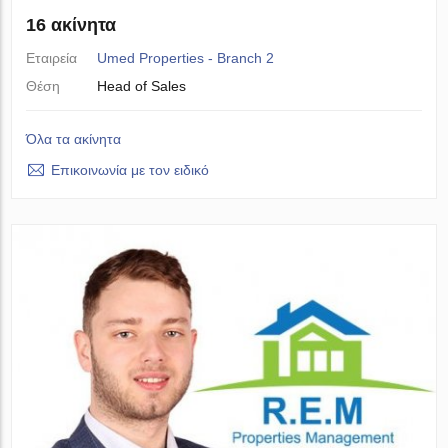
16 ακίνητα
Εταιρεία
Umed Properties - Branch 2
Θέση
Head of Sales
Όλα τα ακίνητα
Επικοινωνία με τον ειδικό