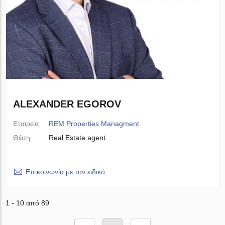
ALEXANDER EGOROV
Εταιρεία
REM Properties Managment
Θέση
Real Estate agent
Επικοινωνία με τον ειδικό
1 - 10 από 89