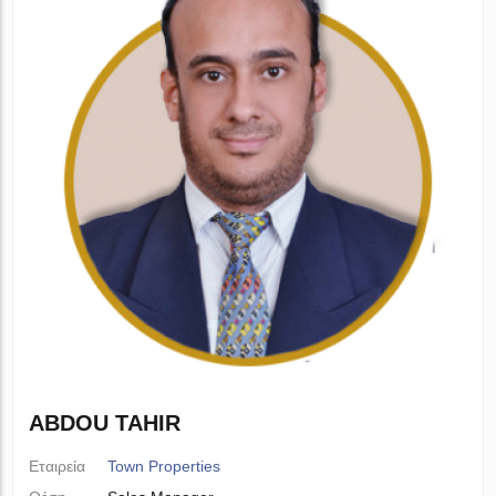
ABDOU TAHIR
Εταιρεία
Town Properties