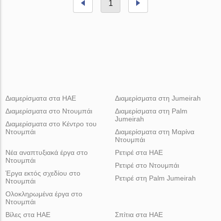
1
Διαμερίσματα στα ΗΑΕ
Διαμερίσματα στη Jumeirah
Διαμερίσματα στο Ντουμπάι
Διαμερίσματα στη Palm
Jumeirah
Διαμερίσματα στο Κέντρο του
Ντουμπάι
Διαμερίσματα στη Μαρίνα
Ντουμπάι
Νέα αναπτυξιακά έργα στο
Ρετιρέ στα ΗΑΕ
Ντουμπάι
Ρετιρέ στο Ντουμπάι
Έργα εκτός σχεδίου στο
Ρετιρέ στη Palm Jumeirah
Ντουμπάι
Ολοκληρωμένα έργα στο
Ντουμπάι
Βίλες στα ΗΑΕ
Σπίτια στα ΗΑΕ