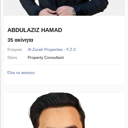
ABDULAZIZ HAMAD
35 ακίνητα
Εταιρεία
Al Zorah Properties - F.Z.C
Θέση
Property Consultant
Όλα τα ακίνητα