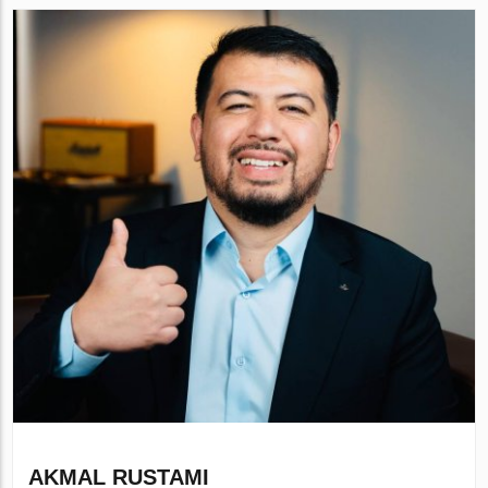
AKMAL RUSTAMI