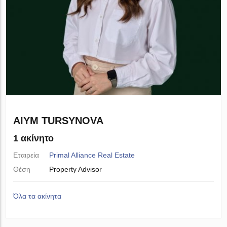
AIYM TURSYNOVA
1 ακίνητο
Εταιρεία
Primal Alliance Real Estate
Θέση
Property Advisor
Όλα τα ακίνητα