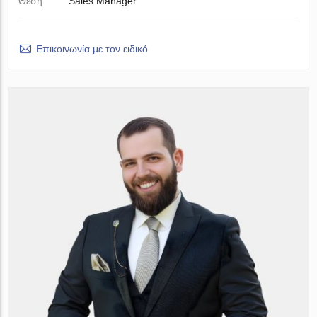
Θέση
Sales Manager
Επικοινωνία με τον ειδικό