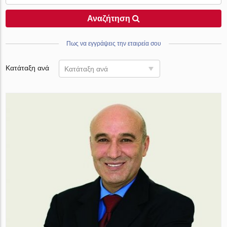
Αναζήτηση
Πως να εγγράψεις την εταιρεία σου
Κατάταξη ανά
Κατάταξη ανά