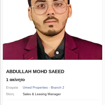
ABDULLAH MOHD SAEED
1 ακίνητο
Εταιρεία
Umed Properties - Branch 2
Θέση
Sales & Leasing Manager