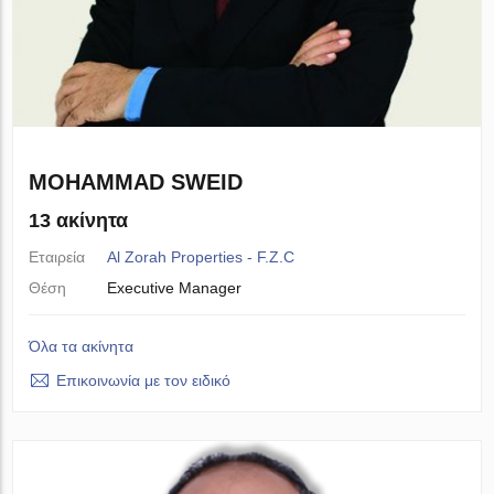
MOHAMMAD SWEID
13 ακίνητα
Εταιρεία
Al Zorah Properties - F.Z.C
Θέση
Executive Manager
Όλα τα ακίνητα
Επικοινωνία με τον ειδικό