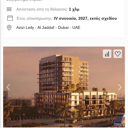
Απόσταση από τη θάλασσα:
1 χλμ
Έτος ολοκλήρωσης:
IV συνοικία, 2027, εκτός σχεδίου
Azizi Leily - Al Jaddaf - Dubai - UAE