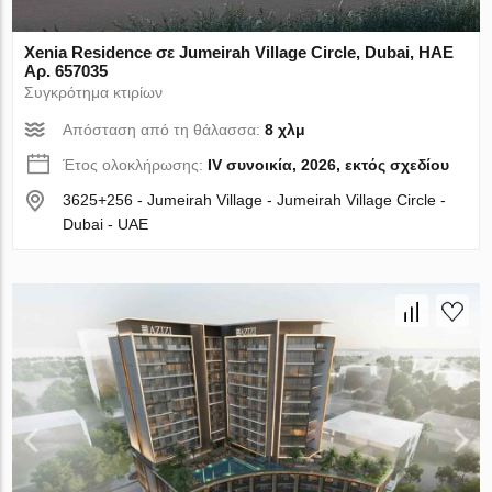
Xenia Residence σε Jumeirah Village Circle, Dubai, ΗΑΕ
Αρ. 657035
Συγκρότημα κτιρίων
Απόσταση από τη θάλασσα:
8 χλμ
Έτος ολοκλήρωσης:
IV συνοικία, 2026, εκτός σχεδίου
3625+256 - Jumeirah Village - Jumeirah Village Circle -
Dubai - UAE