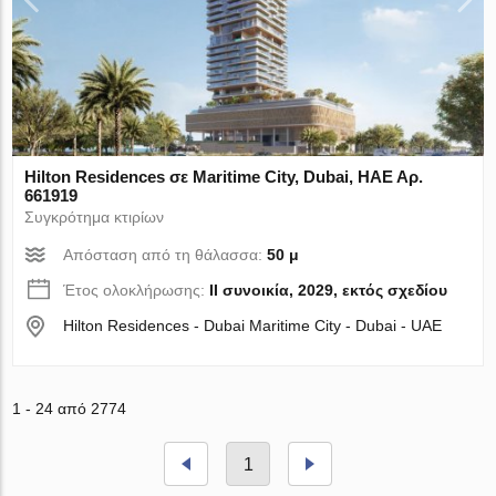
Hilton Residences σε Maritime City, Dubai, ΗΑΕ Αρ.
661919
Συγκρότημα κτιρίων
Απόσταση από τη θάλασσα:
50 μ
Έτος ολοκλήρωσης:
II συνοικία, 2029, εκτός σχεδίου
Hilton Residences - Dubai Maritime City - Dubai - UAE
1 - 24 από 2774
1