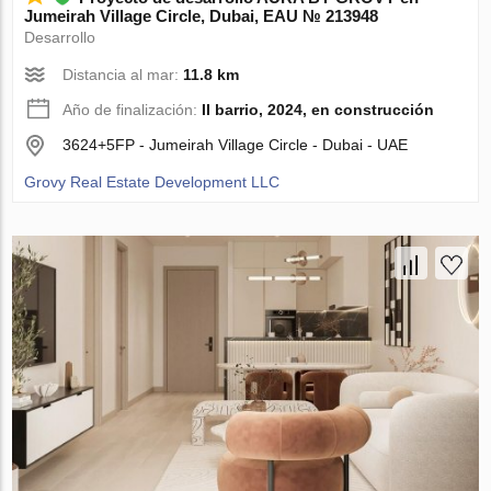
Jumeirah Village Circle, Dubai, EAU № 213948
Desarrollo
Distancia al mar:
11.8 km
Año de finalización:
II barrio, 2024, en construcción
3624+5FP - Jumeirah Village Circle - Dubai - UAE
Grovy Real Estate Development LLC