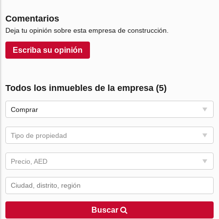
Comentarios
Deja tu opinión sobre esta empresa de construcción.
Escriba su opinión
Todos los inmuebles de la empresa (5)
Comprar
Tipo de propiedad
Precio, AED
Buscar