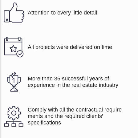
Attention to every little detail
All projects were delivered on time
More than 35 successful years of
experience in the real estate industry
Comply with all the contractual require
ments and the required clients'
specifications