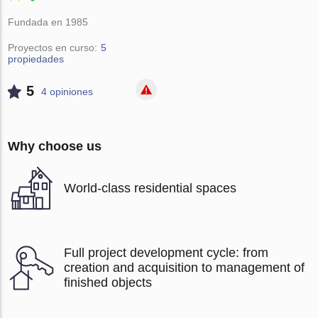
Fundada en 1985
Proyectos en curso:
5
propiedades
5
4 opiniones
Why choose us
World-class residential spaces
Full project development cycle: from
creation and acquisition to management of
finished objects