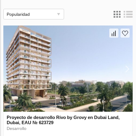
Popularidad
Proyecto de desarrollo Rivo by Grovy en Dubai Land,
Dubai, EAU № 623729
Desarrollo