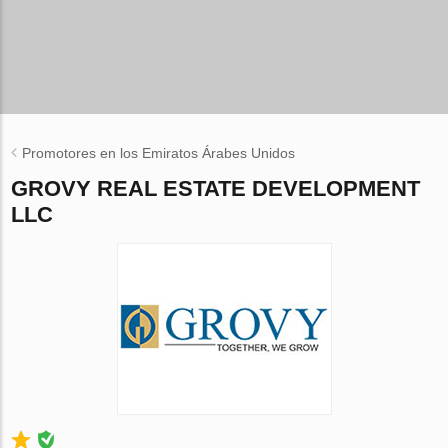
Promotores en los Emiratos Árabes Unidos
GROVY REAL ESTATE DEVELOPMENT
LLC