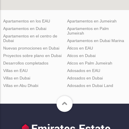
Apartamentos en los EAU
Apartamentos en Jumeirah
Apartamentos en Dubai
Apartamentos en Palm
Jumeirah
Apartamentos en el centro de
Dubai
Apartamentos en Dubai Marina
Nuevas promociones en Dubai
Áticos en EAU
Proyectos sobre plano en Dubai
Aticos en Dubai
Desarrollos completados
Aticos en Palm Jumeirah
Villas en EAU
Adosados en EAU
Villas en Dubai
Adosados en Dubai
Villas en Abu Dhabi
Adosados en Dubai Land