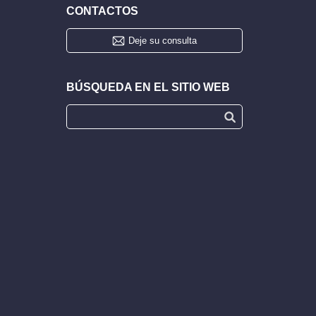
CONTACTOS
Deje su consulta
BÚSQUEDA EN EL SITIO WEB