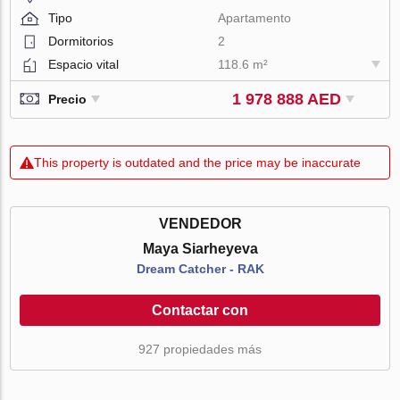
Tipo
Apartamento
Dormitorios
2
Espacio vital
118.6 m²
1 978 888 AED
Precio
This property is outdated and the price may be inaccurate
VENDEDOR
Maya Siarheyeva
Dream Catcher - RAK
Contactar con
927 propiedades más