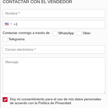
CONTACTAR CON EL VENDEDOR
Contactar conmigo a través de
WhatsApp
Viber
Telegrama
Doy mi consentimiento para el uso de mis datos personales
de acuerdo con la Política de Privacidad