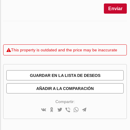
Enviar
This property is outdated and the price may be inaccurate
GUARDAR EN LA LISTA DE DESEOS
AÑADIR A LA COMPARACIÓN
Compartir: