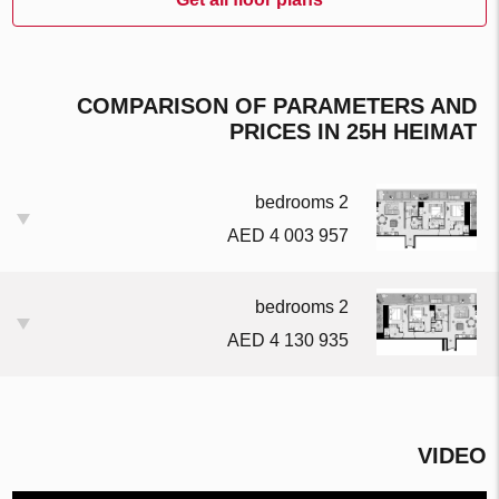
COMPARISON OF PARAMETERS AND
PRICES IN 25H HEIMAT
2 bedrooms
4 003 957 AED
2 bedrooms
4 130 935 AED
VIDEO