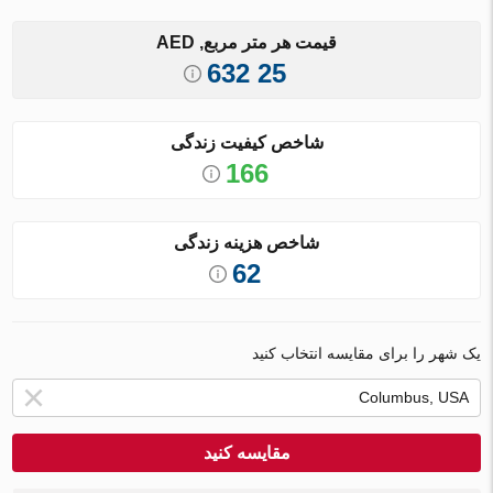
قیمت هر متر مربع, AED
25 632
شاخص کیفیت زندگی
166
شاخص هزینه زندگی
62
یک شهر را برای مقایسه انتخاب کنید
مقایسه کنید