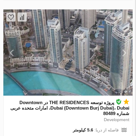
پروژه توسعه THE RESIDENCES در Downtown
Dubai (Downtown Burj Dubai)، Dubai، امارات متحده عربی
شماره 80489
Development
فاصله از دریا:
5.6 کیلومتر