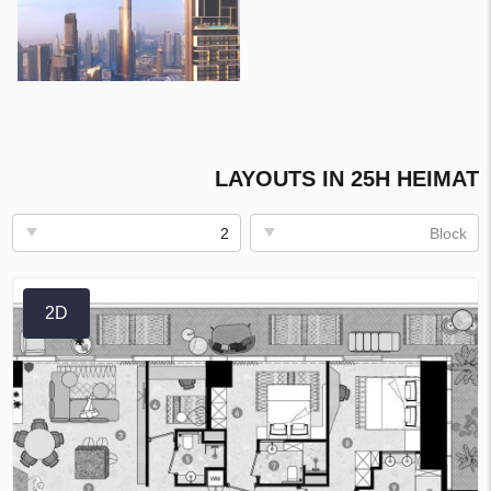
LAYOUTS IN 25H HEIMAT
2
Block
2D