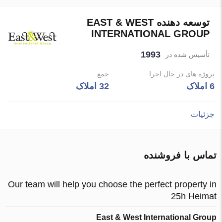
توسعه دهنده EAST & WEST
INTERNATIONAL GROUP
1993
تأسیس شده در
پروژه های در حال اجرا
جمع
6 املاک
32 املاک
جزئیات
تماس با فروشنده
Our team will help you choose the perfect property in
25h Heimat
East & West International Group