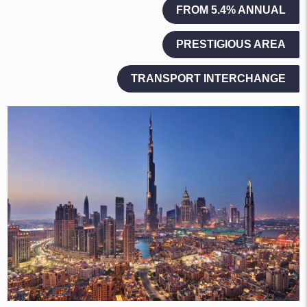
FROM 5.4% ANNUAL
PRESTIGIOUS AREA
TRANSPORT INTERCHANGE