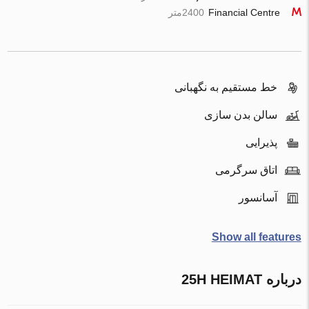
Financial Centre
2400متر
خط مستقیم به نگهبانی
سالن بدن سازی
پذیرایی
اتاق سرگرمی
آسانسور
Show all features
درباره 25H HEIMAT