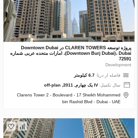
پروژه توسعه CLAREN TOWERS در Downtown Dubai
(Downtown Burj Dubai)، Dubai، امارات متحده عربی شماره
72591
Development
فاصله از دریا:
6.7 کیلومتر
سال تکمیل:
IV یک چهارم, 2011, off-plan
Clarens Tower 2 - Boulevard - 17 Sheikh Mohammed
bin Rashid Blvd - Dubai - UAE