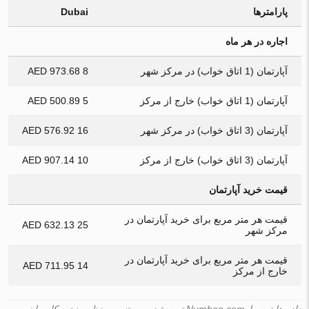
پارامترها
Dubai
اجاره در هر ماه
آپارتمان (1 اتاق خواب) در مرکز شهر
8 973.68 AED
آپارتمان (1 اتاق خواب) خارج از مرکز
5 500.89 AED
آپارتمان (3 اتاق خواب) در مرکز شهر
16 576.92 AED
آپارتمان (3 اتاق خواب) خارج از مرکز
10 907.14 AED
قیمت خرید آپارتمان
قیمت هر متر مربع برای خرید آپارتمان در
25 632.13 AED
مرکز شهر
قیمت هر متر مربع برای خرید آپارتمان در
14 711.95 AED
خارج از مرکز
داده ها توسط Numbeo.com تهیه شده و مبتنی بر نظرسنجی کاربران