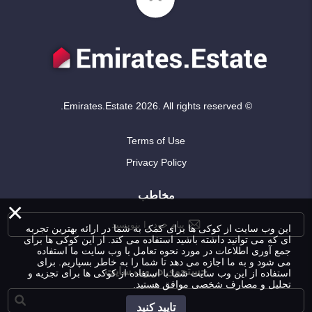
© Emirates.Estate 2026. All rights reserved.
Terms of Use
Privacy Policy
مخاطب
×
پیام خود را بنویسید
این وب سایت از کوکی ها برای کمک به شما در ارائه بهترین تجربه
ای که می توانید داشته باشید استفاده می کند. از این کوکی ها برای
جمع آوری اطلاعات در مورد نحوه تعامل با وب سایت ما استفاده
می شود و به ما اجازه می دهد تا شما را به خاطر بسپاریم. برای
جستجوی در وب سایت
استفاده از این وب سایت شما با استفاده از کوکی ها برای تجزیه و
تحلیل و مصارف شخصی موافق هستید.
تایید کنید