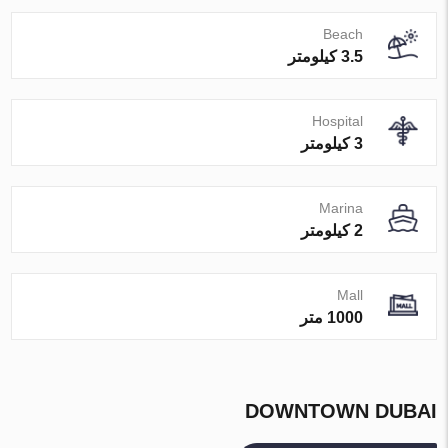
Beach
3.5 کیلومتر
Hospital
3 کیلومتر
Marina
2 کیلومتر
Mall
1000 متر
DOWNTOWN DUBAI