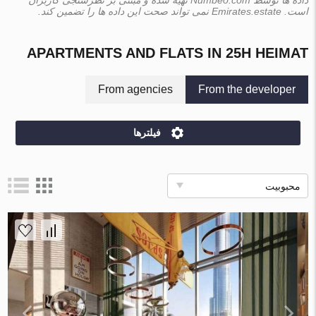
است. Emirates.estate نمی تواند صحت این داده ها را تضمین کند.
APARTMENTS AND FLATS IN 25H HEIMAT
From agencies
From the developer
فیلترها
محبوبیت