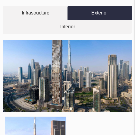
Infrastructure
Exterior
Interior