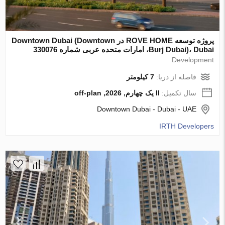
پروژه توسعه ROVE HOME در Downtown Dubai (Downtown
Burj Dubai)، Dubai، امارات متحده عربی شماره 330076
Development
فاصله از دریا:
7 کیلومتر
سال تکمیل:
II یک چهارم, 2026, off-plan
Downtown Dubai - Dubai - UAE
IRTH Developers