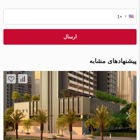
ارسال
پیشنهادهای مشابه