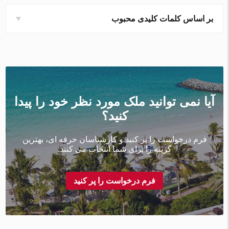
بر اساس کلمات کلیدی محبوب
آیا نمی توانید ملک مورد نظر خود را پیدا
کنید؟
فرم درخواست را پر کنید و کارشناسان حرفه ای، بهترین
گزینه را برای شما انتخاب می کنند.
فرم درخواست را پر کنید