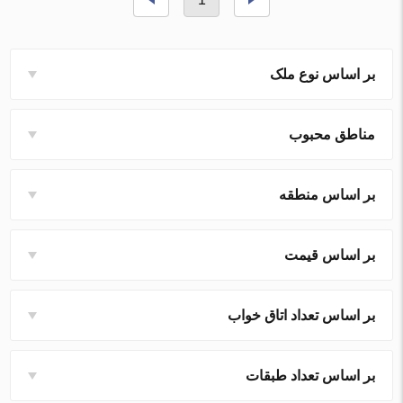
بر اساس نوع ملک
مناطق محبوب
بر اساس منطقه
بر اساس قیمت
بر اساس تعداد اتاق خواب
بر اساس تعداد طبقات