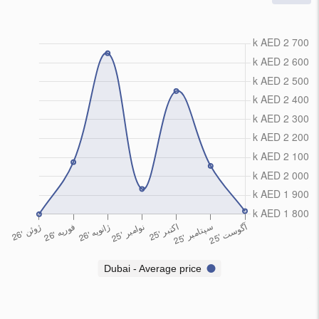
Dubai - Average price