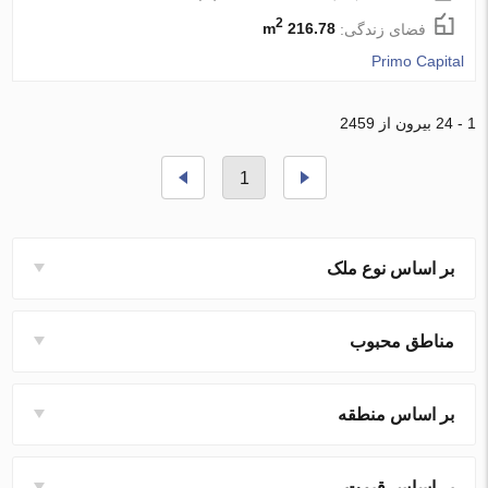
2
فضای زندگی:
216.78 m
Primo Capital
1 - 24 بیرون از 2459
1
بر اساس نوع ملک
مناطق محبوب
بر اساس منطقه
بر اساس قیمت