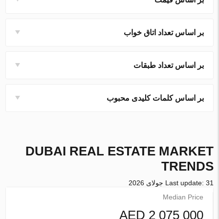
بر اساس تعداد اتاق خواب
بر اساس تعداد طبقات
بر اساس کلمات کلیدی محبوب
DUBAI
REAL ESTATE MARKET
TRENDS
Last update: 31 جولای 2026
Median Price
2 075 000 AED