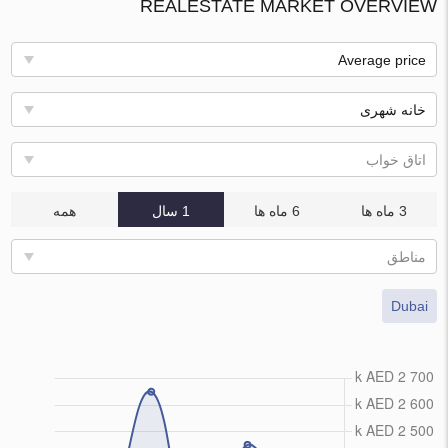
REALESTATE MARKET OVERVIEW
Average price
خانه شهری
اتاق خواب
3 ماه ها
6 ماه ها
1 سال
همه
مناطق
Dubai