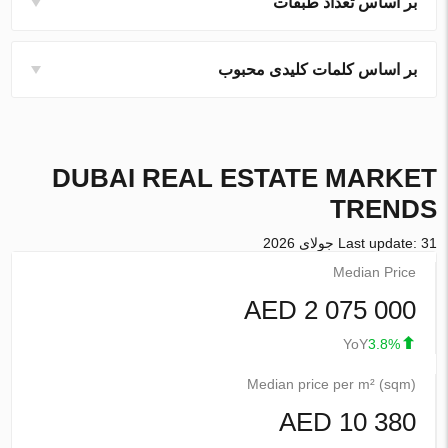
بر اساس تعداد طبقات
بر اساس کلمات کلیدی محبوب
DUBAI
REAL ESTATE MARKET
TRENDS
Last update: 31 جولای 2026
Median Price
2 075 000 AED
YoY
3.8%
Median price per m² (sqm)
10 380 AED