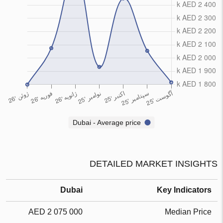
Dubai - Average price
DETAILED MARKET INSIGHTS
Dubai
Key Indicators
2 075 000 AED
Median Price