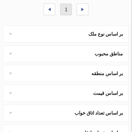
1
بر اساس نوع ملک
مناطق محبوب
بر اساس منطقه
بر اساس قیمت
بر اساس تعداد اتاق خواب