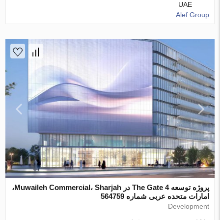
UAE
Alef Group
پروژه توسعه The Gate 4 در Muwaileh Commercial، Sharjah،
امارات متحده عربی شماره 564759
Development