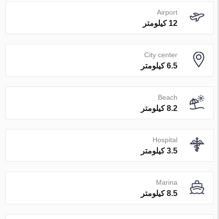
Airport
12 کیلومتر
City center
6.5 کیلومتر
Beach
8.2 کیلومتر
Hospital
3.5 کیلومتر
Marina
8.5 کیلومتر