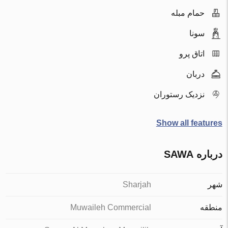
حمام مبله
سونا
اتاق پرو
دربان
نزدیک رستوران
Show all features
درباره SAWA
شهر
Sharjah
منطقه
Muwaileh Commercial