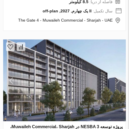
فاصله از دریا:
8.5 کیلومتر
سال تکمیل:
II یک چهارم, 2027, off-plan
The Gate 4 - Muwaileh Commercial - Sharjah - UAE
پروژه توسعه NESBA 3 در Muwaileh Commercial، Sharjah،