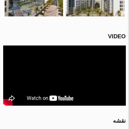
VIDEO
نقشه