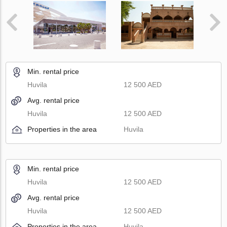
Min. rental price
Huvila
12 500 AED
Avg. rental price
Huvila
12 500 AED
Properties in the area
Huvila
Min. rental price
Huvila
12 500 AED
Avg. rental price
Huvila
12 500 AED
Properties in the area
Huvila