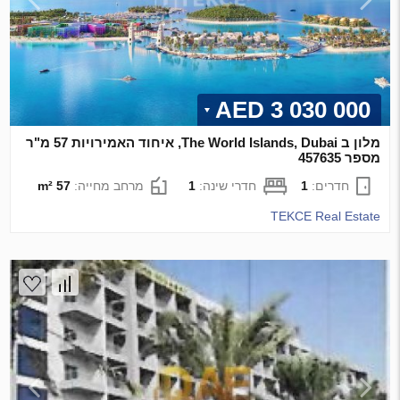
3 030 000 AED
מלון ב The World Islands, Dubai, איחוד האמירויות 57 מ"ר
מספר 457635
חדרים:
1
חדרי שינה:
1
מרחב מחייה:
57 m²
TEKCE Real Estate