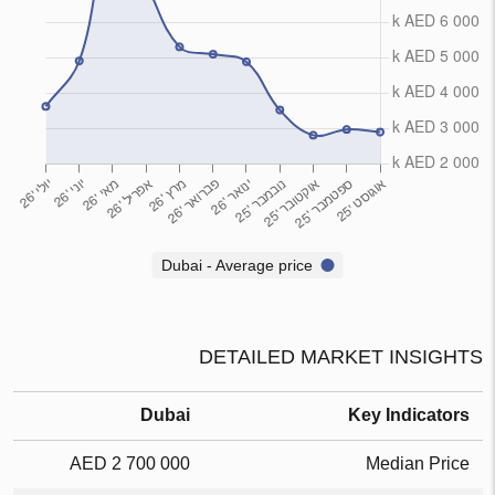
Dubai - Average price
DETAILED MARKET INSIGHTS
Dubai
Key Indicators
2 700 000 AED
Median Price