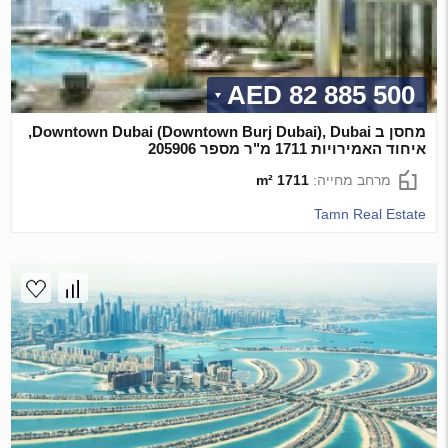
82 885 500 AED
מחסן ב Downtown Dubai (Downtown Burj Dubai), Dubai,
איחוד האמירויות 1711 מ"ר מספר 205906
מרחב מחייה:
1711 m²
Tamn Real Estate