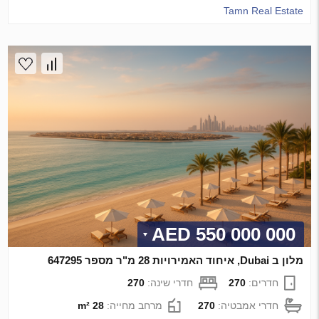
Tamn Real Estate
550 000 000 AED
מלון ב Dubai, איחוד האמירויות 28 מ"ר מספר 647295
חדרים:
270
חדרי שינה:
270
חדרי אמבטיה:
270
מרחב מחייה:
28 m²