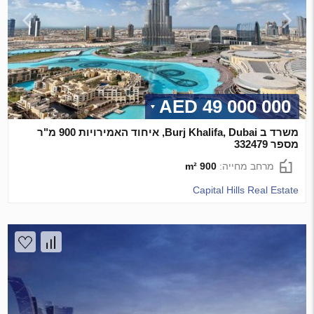
49 000 000 AED
משרד ב Burj Khalifa, Dubai, איחוד האמירויות 900 מ"ר
מספר 332479
מרחב מחייה:
900 m²
Capital Hills Real Estate