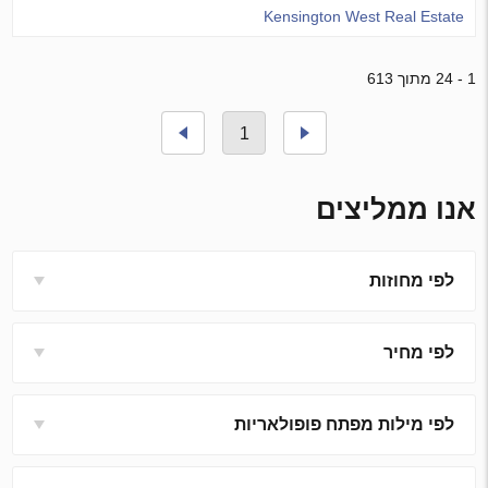
Kensington West Real Estate
1 - 24 מתוך 613
1
אנו ממליצים
לפי מחוזות
לפי מחיר
לפי מילות מפתח פופולאריות