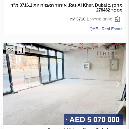
מחסן ב Ras Al Khor, Dubai, איחוד האמירויות 3716.1 מ"ר
מספר 278482
מרחב מחייה:
3716.1 m²
QAE - Real Estate
5 070 000 AED