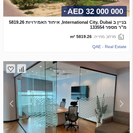
32 000 000 AED
בניין ב International City, Dubai, איחוד האמירויות 5819.26
מ"ר מספר 133554
מרחב מחייה:
5819.26 m²
QAE - Real Estate