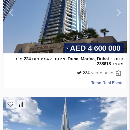
4 600 000 AED
חנות ב Dubai Marina, Dubai, איחוד האמירויות 224 מ"ר
מספר 238618
מרחב מחייה:
224 m²
Tamn Real Estate