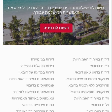
רשום לנו שאלה והסוכנים הטובים ביותר יעזרו לך למצוא את
האפשרות המושלמת עבורך.
רשום לנו פניה
דירות באיחוד האמירויות
דירות בג'ומיירה
דירות בדובאי
דירות בפאלם ג'ומיירה
דירות בדאון טאון דובאי
דירות במרינה של דובאי
פרויקטי פיתוח חדשים בדובאי
פנטהאוסים באיחוד האמירויות
פרויקטים ללא תכנית בדובאי
פנטהאוסים בדובאי
פרויקטים מושלמים בדובאי
פנטהאוסים בפאלם ג'ומיירה
וילות באיחוד האמירויות
טאונהאוס באיחוד האמירויות
וילות בדובאי
בתים עירוניים בדובאי
וילות באבו דאבי
בתים עירוניים בדובאי לנד