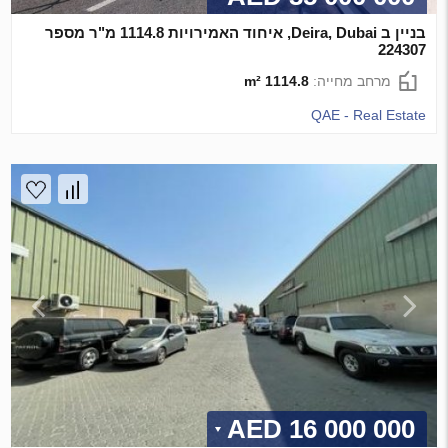
בניין ב Deira, Dubai, איחוד האמירויות 1114.8 מ"ר מספר
224307
מרחב מחייה:
1114.8 m²
QAE - Real Estate
16 000 000 AED