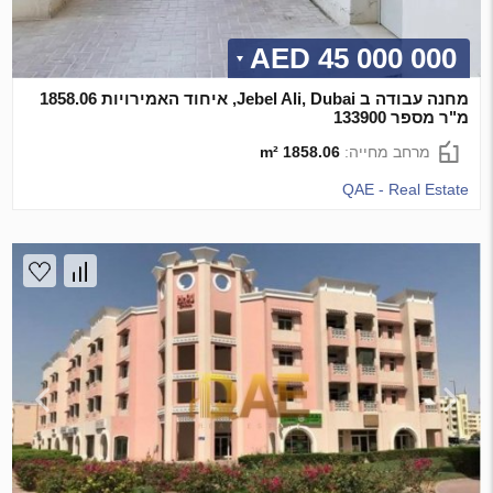
45 000 000 AED
מחנה עבודה ב Jebel Ali, Dubai, איחוד האמירויות 1858.06
מ"ר מספר 133900
מרחב מחייה:
1858.06 m²
QAE - Real Estate