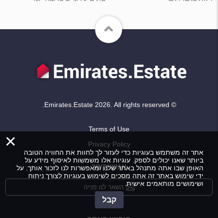
© Emirates.Estate 2026. All rights reserved.
Terms of Use
×
Privacy Policy
אתר זה משתמש בעוגיות כדי לעזור לך לחוות את החוויה הטובה
ביותר שאנו יכולים לספק. עוגיות אלו משמשות לאיסוף מידע על
אנשי קשר
האופן שבו אתה מתנהל באתר שלנו ומאפשרות לנו לזכור אותך. על
ידי שימוש באתר זה אתה מסכים לשימוש בעוגיות לצורך ניתוח
ושימושים מותאמים אישית.
השאר לנו פנייה
קבל