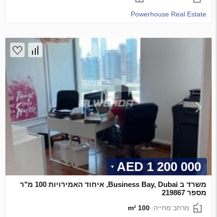
Powerhouse Real Estate
1 200 000 AED
משרד ב Business Bay, Dubai, איחוד האמירויות 100 מ"ר
מספר 219867
מרחב מחייה:
100 m²