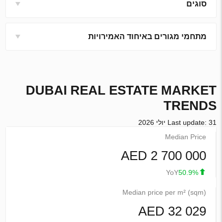
סוגים
מתחמי מגורים באיחוד האמירויות
DUBAI
REAL ESTATE MARKET
TRENDS
Last update: 31 יולי 2026
Median Price
2 700 000 AED
YoY
50.9%
Median price per m² (sqm)
32 029 AED