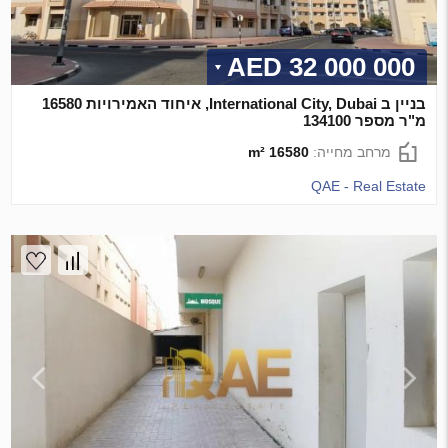
32 000 000 AED
בניין ב International City, Dubai, איחוד האמירויות 16580
מ"ר מספר 134100
מרחב מחייה:
16580 m²
QAE - Real Estate