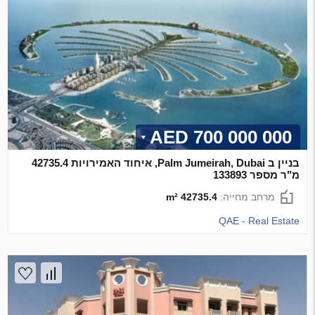
700 000 000 AED
בניין ב Palm Jumeirah, Dubai, איחוד האמירויות 42735.4
מ"ר מספר 133893
מרחב מחייה:
42735.4 m²
QAE - Real Estate