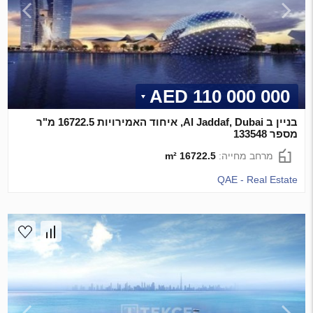
110 000 000 AED
בניין ב Al Jaddaf, Dubai, איחוד האמירויות 16722.5 מ"ר
מספר 133548
מרחב מחייה:
16722.5 m²
QAE - Real Estate