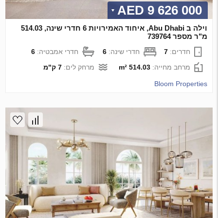
9 626 000 AED
וילה ב Abu Dhabi, איחוד האמירויות 6 חדרי שינה, 514.03
מ"ר מספר 739764
חדרים:
7
חדרי שינה:
6
חדרי אמבטיה:
6
מרחב מחייה:
514.03 m²
מרחק לים:
7 ק"מ
Bloom Properties