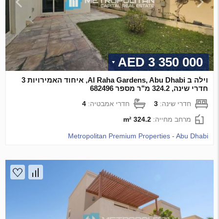
3 350 000 AED
וילה ב Al Raha Gardens, Abu Dhabi, איחוד האמירויות 3
חדרי שינה, 324.2 מ"ר מספר 682496
חדרי שינה:
3
חדרי אמבטיה:
4
מרחב מחייה:
324.2 m²
Metropolitan Premium Properties - Abu Dhabi