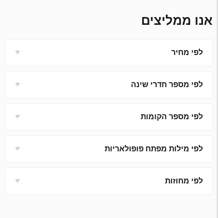
אנו ממליצים
לפי מחיר
לפי מספר חדרי שינה
לפי מספר הקומות
לפי מילות מפתח פופולאריות
לפי מחוזות