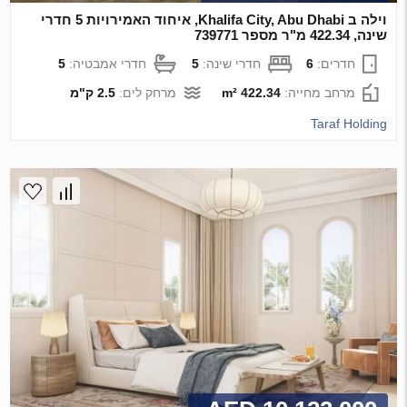
וילה ב Khalifa City, Abu Dhabi, איחוד האמירויות 5 חדרי
שינה, 422.34 מ"ר מספר 739771
חדרים:
6
חדרי שינה:
5
חדרי אמבטיה:
5
מרחב מחייה:
422.34 m²
מרחק לים:
2.5 ק"מ
Taraf Holding