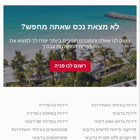
לא מצאת נכס שאתה מחפש?
רשום לנו שאלה והסוכנים הטובים ביותר יעזרו לך למצוא את
האפשרות המושלמת עבורך.
רשום לנו פניה
דירות באיחוד האמירויות
דירות בג'ומיירה
דירות בדובאי
דירות בפאלם ג'ומיירה
דירות בדאון טאון דובאי
דירות במרינה של דובאי
פרויקטי פיתוח חדשים בדובאי
פנטהאוסים באיחוד האמירויות
פרויקטים ללא תכנית בדובאי
פנטהאוסים בדובאי