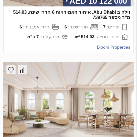
10 122 000 AED
וילה ב Abu Dhabi, איחוד האמירויות 6 חדרי שינה, 514.03
מ"ר מספר 739765
חדרים:
7
חדרי שינה:
6
חדרי אמבטיה:
6
מרחב מחייה:
514.03 m²
מרחק לים:
7 ק"מ
Bloom Properties