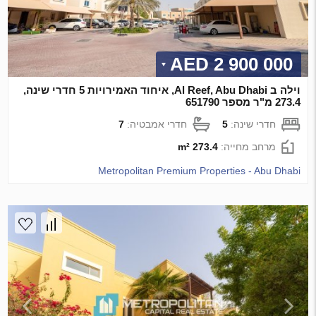
2 900 000 AED
וילה ב Al Reef, Abu Dhabi, איחוד האמירויות 5 חדרי שינה,
273.4 מ"ר מספר 651790
חדרי שינה:
5
חדרי אמבטיה:
7
מרחב מחייה:
273.4 m²
Metropolitan Premium Properties - Abu Dhabi