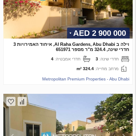
2 900 000 AED
וילה ב Al Raha Gardens, Abu Dhabi, איחוד האמירויות 3
חדרי שינה, 324.4 מ"ר מספר 651971
חדרי שינה:
3
חדרי אמבטיה:
4
מרחב מחייה:
324.4 m²
Metropolitan Premium Properties - Abu Dhabi