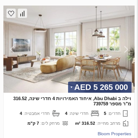
5 265 000 AED
וילה ב Abu Dhabi, איחוד האמירויות 4 חדרי שינה, 316.52
מ"ר מספר 739759
חדרים:
5
חדרי שינה:
4
חדרי אמבטיה:
4
מרחב מחייה:
316.52 m²
מרחק לים:
7 ק"מ
Bloom Properties