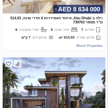
8 634 000 AED
וילה ב Abu Dhabi, איחוד האמירויות 6 חדרי שינה, 514.03
מ"ר מספר 739763
חדרים:
7
חדרי שינה:
6
חדרי אמבטיה:
6
מרחב מחייה:
514.03 m²
מרחק לים:
7 ק"מ
Bloom Properties