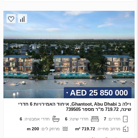
25 850 000 AED
וילה ב Ghantoot, Abu Dhabi, איחוד האמירויות 6 חדרי
שינה, 719.72 מ"ר מספר 739505
חדרים:
7
חדרי שינה:
6
חדרי אמבטיה:
6
מרחב מחייה:
719.72 m²
מרחק לים:
200 m