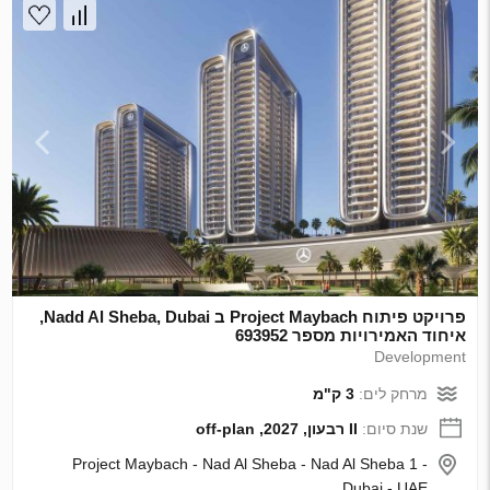
פרויקט פיתוח Project Maybach ב Nadd Al Sheba, Dubai,
איחוד האמירויות מספר 693952
Development
מרחק לים:
3 ק"מ
שנת סיום:
II רבעון, 2027, off-plan
Project Maybach - Nad Al Sheba - Nad Al Sheba 1 -
Dubai - UAE