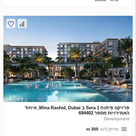
פרויקט פיתוח Sera 1 ב Mina Rashid, Dubai, איחוד
האמירויות מספר 694402
Development
מרחק לים:
300 m