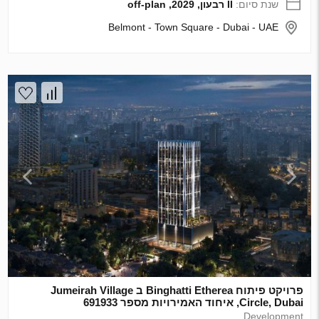
שנת סיום:
II רבעון, 2029, off-plan
Belmont - Town Square - Dubai - UAE
פרויקט פיתוח Binghatti Etherea ב Jumeirah Village
Circle, Dubai, איחוד האמירויות מספר 691933
Development