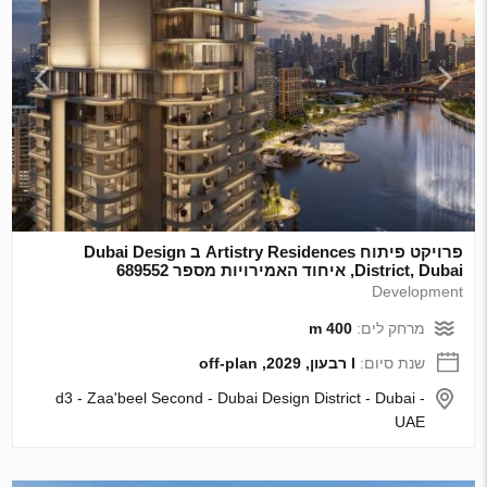
פרויקט פיתוח Artistry Residences ב Dubai Design
District, Dubai, איחוד האמירויות מספר 689552
Development
מרחק לים:
400 m
שנת סיום:
I רבעון, 2029, off-plan
d3 - Zaa'beel Second - Dubai Design District - Dubai -
UAE