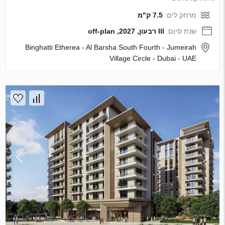
מרחק לים:
7.5 ק"מ
שנת סיום:
III רבעון, 2027, off-plan
Binghatti Etherea - Al Barsha South Fourth - Jumeirah
Village Circle - Dubai - UAE