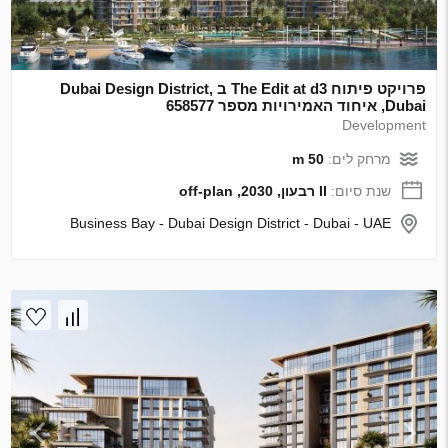
פרויקט פיתוח The Edit at d3 ב Dubai Design District,
Dubai, איחוד האמירויות מספר 658577
Development
מרחק לים:
50 m
שנת סיום:
II רבעון, 2030, off-plan
Business Bay - Dubai Design District - Dubai - UAE