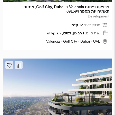
פרויקט פיתוח Valencia ב Golf City, Dubai, איחוד
האמירויות מספר 691594
Development
מרחק לים:
12 ק"מ
שנת סיום:
I רבעון, 2029, off-plan
Valencia - Golf City - Dubai - UAE