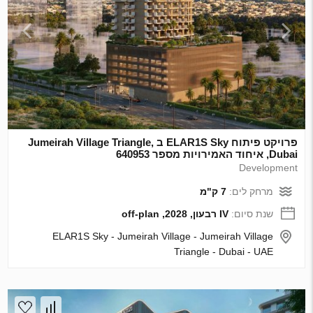
פרויקט פיתוח ELAR1S Sky ב Jumeirah Village Triangle,
Dubai, איחוד האמירויות מספר 640953
Development
מרחק לים:
7 ק"מ
שנת סיום:
IV רבעון, 2028, off-plan
ELAR1S Sky - Jumeirah Village - Jumeirah Village
Triangle - Dubai - UAE