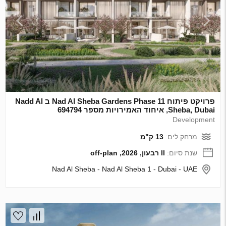
פרויקט פיתוח Nad Al Sheba Gardens Phase 11 ב Nadd Al
Sheba, Dubai, איחוד האמירויות מספר 694794
Development
מרחק לים:
13 ק"מ
שנת סיום:
II רבעון, 2026, off-plan
Nad Al Sheba - Nad Al Sheba 1 - Dubai - UAE