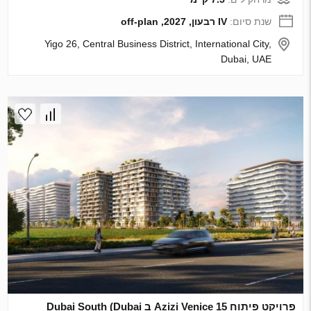
שנת סיום:
IV רבעון, 2027, off-plan
Yigo 26, Central Business District, International City,
Dubai, UAE
פרויקט פיתוח Azizi Venice 15 ב Dubai South (Dubai