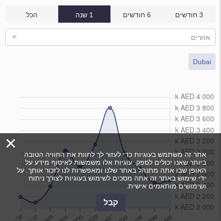
3 חודשים
6 חודשים
1 שנה
הכל
אזורים
Dubai
×
אתר זה משתמש בעוגיות כדי לעזור לך לחוות את החוויה הטובה
ביותר שאנו יכולים לספק. עוגיות אלו משמשות לאיסוף מידע על
האופן שבו אתה מתנהל באתר שלנו ומאפשרות לנו לזכור אותך. על
ידי שימוש באתר זה אתה מסכים לשימוש בעוגיות לצורך ניתוח
ושימושים מותאמים אישית.
קבל