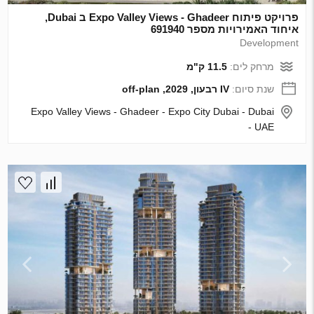
פרויקט פיתוח Expo Valley Views - Ghadeer ב Dubai,
איחוד האמירויות מספר 691940
Development
מרחק לים:
11.5 ק"מ
שנת סיום:
IV רבעון, 2029, off-plan
Expo Valley Views - Ghadeer - Expo City Dubai - Dubai
- UAE