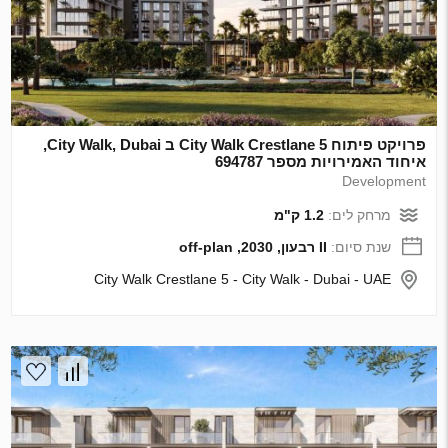
פרויקט פיתוח City Walk Crestlane 5 ב City Walk, Dubai,
איחוד האמירויות מספר 694787
Development
מרחק לים:
1.2 ק"מ
שנת סיום:
II רבעון, 2030, off-plan
City Walk Crestlane 5 - City Walk - Dubai - UAE