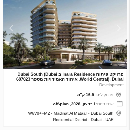
פרויקט פיתוח Inara Residence ב Dubai South (Dubai
World Central), Dubai, איחוד האמירויות מספר 687023
Development
מרחק לים:
16.5 ק"מ
שנת סיום:
I רבעון, 2028, off-plan
W6V8+FM2 - Madinat Al Mataar - Dubai South
Residential District - Dubai - UAE