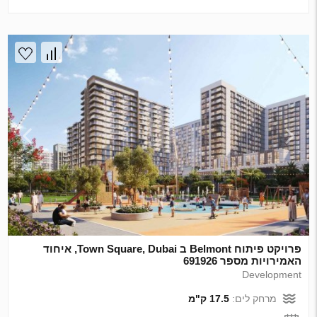
פרויקט פיתוח Belmont ב Town Square, Dubai, איחוד
האמירויות מספר 691926
Development
מרחק לים:
17.5 ק"מ