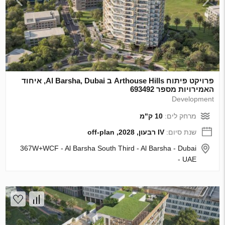
פרויקט פיתוח Arthouse Hills ב Al Barsha, Dubai, איחוד
האמירויות מספר 693492
Development
מרחק לים:
10 ק"מ
שנת סיום:
IV רבעון, 2028, off-plan
367W+WCF - Al Barsha South Third - Al Barsha - Dubai
- UAE