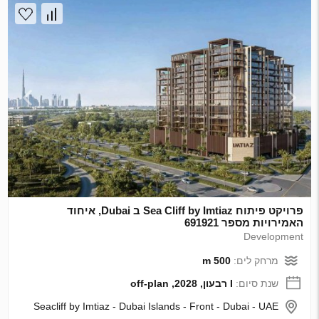
פרויקט פיתוח Sea Cliff by Imtiaz ב Dubai, איחוד
האמירויות מספר 691921
Development
מרחק לים:
500 m
שנת סיום:
I רבעון, 2028, off-plan
Seacliff by Imtiaz - Dubai Islands - Front - Dubai - UAE