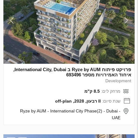
פרויקט פיתוח Ryze by AUM ב International City, Dubai,
איחוד האמירויות מספר 693496
Development
מרחק לים:
8.5 ק"מ
שנת סיום:
II רבעון, 2028, off-plan
Ryze by AUM - International City Phase(2) - Dubai -
UAE