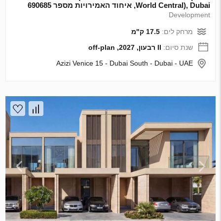
World Central), Dubai, איחוד האמירויות מספר 690685
Development
מרחק לים:
17.5 ק"מ
שנת סיום:
II רבעון, 2027, off-plan
Azizi Venice 15 - Dubai South - Dubai - UAE