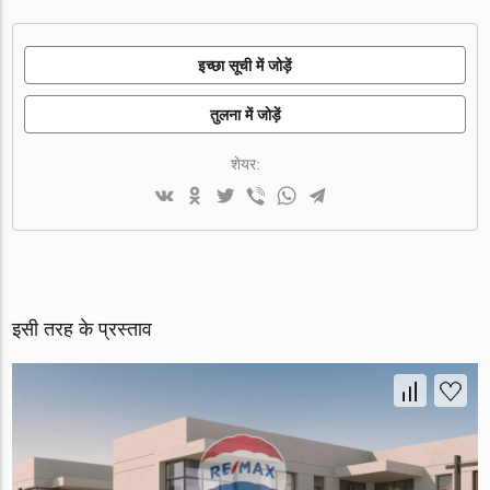
इच्छा सूची में जोड़ें
तुलना में जोड़ें
शेयर:
इसी तरह के प्रस्ताव