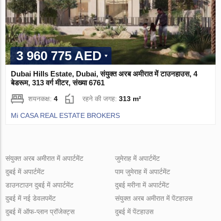
3 960 775 AED
Dubai Hills Estate, Dubai, संयुक्त अरब अमीरात में टाउनहाउस, 4
बेडरूम, 313 वर्ग मीटर, संख्या 6761
शयनकक्ष:
4
रहने की जगह:
313 m²
Mi CASA REAL ESTATE BROKERS
संयुक्त अरब अमीरात में अपार्टमेंट
जुमेराह में अपार्टमेंट
दुबई में अपार्टमेंट
पाम जुमेराह में अपार्टमेंट
डाउनटाउन दुबई में अपार्टमेंट
दुबई मरीना में अपार्टमेंट
दुबई में नई डेवलपमेंट
संयुक्त अरब अमीरात में पेंटहाउस
दुबई में ऑफ-प्लान प्रॉजेक्ट्स
दुबई में पेंटहाउस