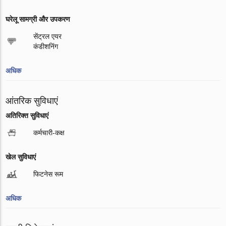
घरेलू सामग्री और उपकरण
सेंट्रल एयर
कंडीशनिंग
अधिक
आंतरिक सुविधाएं
अतिरिक्त सुविधाएं
कर्मचारी-कक्ष
खेल सुविधाएं
फिटनेस रूम
अधिक