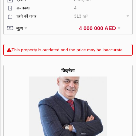
शयनकक्ष
4
रहने की जगह
313 m²
4 000 000 AED
मूल्य
This property is outdated and the price may be inaccurate
विक्रेता