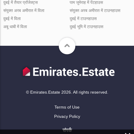
दुबई में तैयार प्रॉजेक्ट्स
पाम जुमेराह में पेंटहाउस
संयुक्त अरब अमीरात में विला
संयुक्त अरब अमीरात में टाउनहाउस
दुबई में विला
दुबई में टाउनहाउस
अबू धाबी में विला
दुबई भूमि में टाउनहाउस
© Emirates.Estate 2026. All rights reserved.
Terms of Use
Privacy Policy
संपर्क