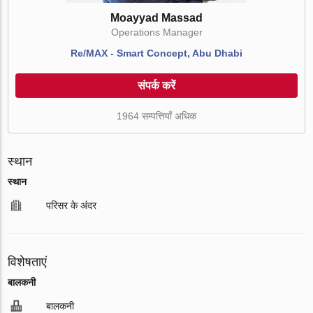
Moayyad Massad
Operations Manager
Re/MAX - Smart Concept, Abu Dhabi
संपर्क करें
1964 सम्पत्तियाँ अधिक
स्थान
स्थान
परिसर के अंदर
विशेषताएं
बालकनी
बालकनी