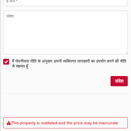
मैं गोपनीयता नीति के अनुसार अपनी व्यक्तिगत जानकारी का उपयोग करने की नीति
से सहमत हूँ
संदेश
This property is outdated and the price may be inaccurate