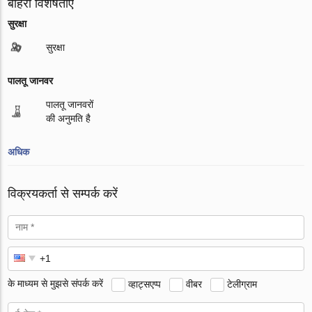
बाहरी विशेषताएं
सुरक्षा
सुरक्षा
पालतू जानवर
पालतू जानवरों
की अनुमति है
अधिक
विक्रयकर्ता से सम्पर्क करें
के माध्यम से मुझसे संपर्क करें
व्हाट्सएप्प
वीबर
टेलीग्राम