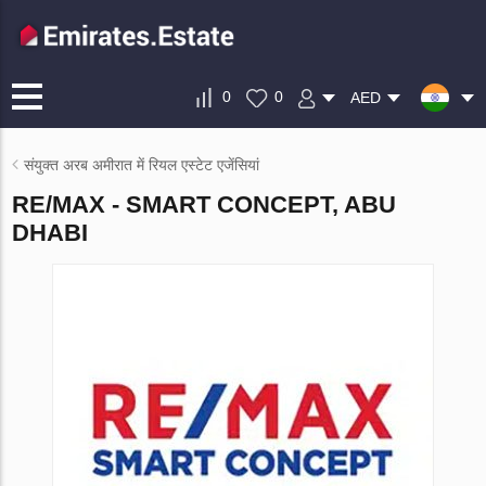
0
0
AED
संयुक्त अरब अमीरात में रियल एस्टेट एजेंसियां
RE/MAX - SMART CONCEPT, ABU
DHABI