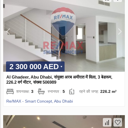
2 300 000 AED
Al Ghadeer, Abu Dhabi, संयुक्त अरब अमीरात में विला, 3 बेडरूम,
226.2 वर्ग मीटर, संख्या 506989
शयनकक्ष:
3
स्नानघर :
5
रहने की जगह:
226.2 m²
Re/MAX - Smart Concept, Abu Dhabi