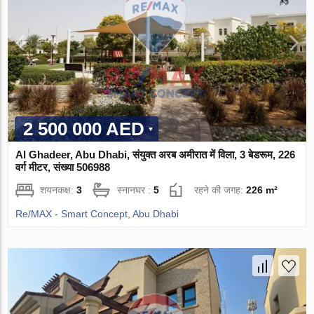
2 500 000 AED
Al Ghadeer, Abu Dhabi, संयुक्त अरब अमीरात में विला, 3 बेडरूम, 226
वर्ग मीटर, संख्या 506988
शयनकक्ष:
3
स्नानघर :
5
रहने की जगह:
226 m²
Re/MAX - Smart Concept, Abu Dhabi