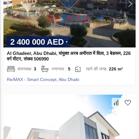
2 400 000 AED
Al Ghadeer, Abu Dhabi, संयुक्त अरब अमीरात में विला, 3 बेडरूम, 226
वर्ग मीटर, संख्या 506990
शयनकक्ष:
3
स्नानघर :
5
रहने की जगह:
226 m²
Re/MAX - Smart Concept, Abu Dhabi