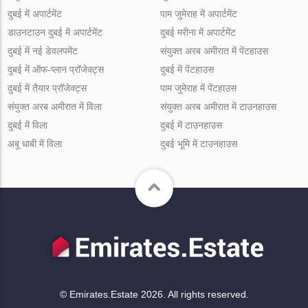
दुबई में अपार्टमेंट
पाम जुमेराह में अपार्टमेंट
डाउनटाउन दुबई में अपार्टमेंट
दुबई मरीना में अपार्टमेंट
दुबई में नई डेवलपमेंट
संयुक्त अरब अमीरात में पेंटहाउस
दुबई में ऑफ-प्लान प्रॉजेक्ट्स
दुबई में पेंटहाउस
दुबई में तैयार प्रॉजेक्ट्स
पाम जुमेराह में पेंटहाउस
संयुक्त अरब अमीरात में विला
संयुक्त अरब अमीरात में टाउनहाउस
दुबई में विला
दुबई में टाउनहाउस
अबू धाबी में विला
दुबई भूमि में टाउनहाउस
© Emirates.Estate 2026. All rights reserved.