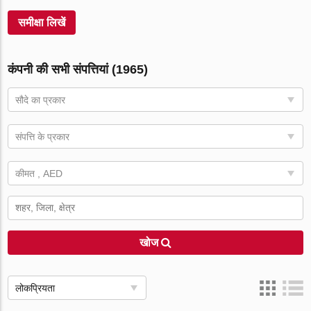
समीक्षा लिखें
कंपनी की सभी संपत्तियां (1965)
सौदे का प्रकार
संपत्ति के प्रकार
कीमत , AED
खोज
लोकप्रियता