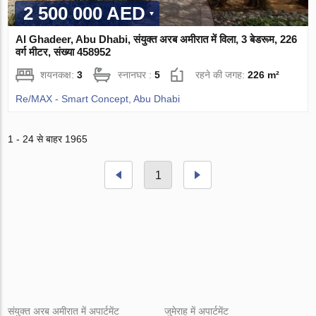
2 500 000 AED
Al Ghadeer, Abu Dhabi, संयुक्त अरब अमीरात में विला, 3 बेडरूम, 226
वर्ग मीटर, संख्या 458952
शयनकक्ष:
3
स्नानघर :
5
रहने की जगह:
226 m²
Re/MAX - Smart Concept, Abu Dhabi
1 - 24 से बाहर 1965
1
संयुक्त अरब अमीरात में अपार्टमेंट
जुमेराह में अपार्टमेंट