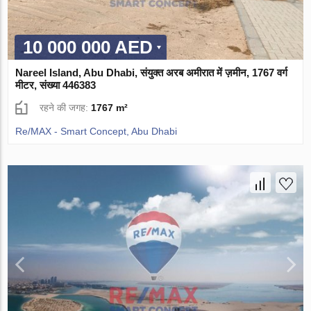
10 000 000 AED
Nareel Island, Abu Dhabi, संयुक्त अरब अमीरात में ज़मीन, 1767 वर्ग
मीटर, संख्या 446383
रहने की जगह:
1767 m²
Re/MAX - Smart Concept, Abu Dhabi