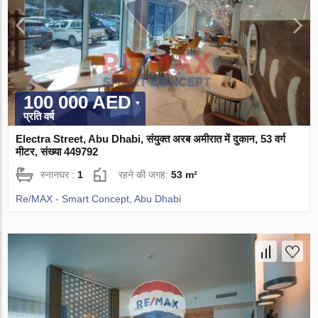
100 000 AED
प्रति वर्ष
Electra Street, Abu Dhabi, संयुक्त अरब अमीरात में दुकान, 53 वर्ग
मीटर, संख्या 449792
स्नानघर :
1
रहने की जगह:
53 m²
Re/MAX - Smart Concept, Abu Dhabi