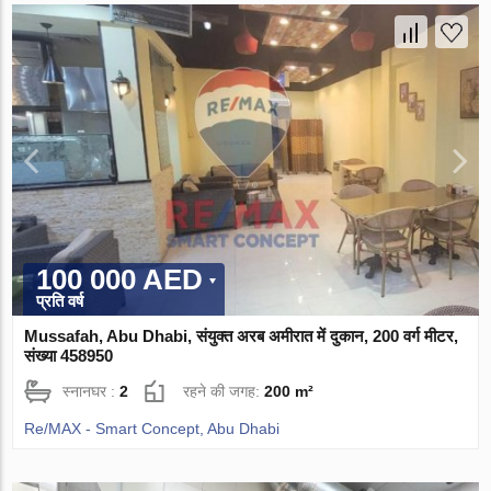
100 000 AED
प्रति वर्ष
Mussafah, Abu Dhabi, संयुक्त अरब अमीरात में दुकान, 200 वर्ग मीटर,
संख्या 458950
स्नानघर :
2
रहने की जगह:
200 m²
Re/MAX - Smart Concept, Abu Dhabi