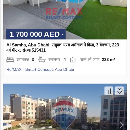
1 700 000 AED
Al Samha, Abu Dhabi, संयुक्त अरब अमीरात में विला, 3 बेडरूम, 223
वर्ग मीटर, संख्या 515431
शयनकक्ष:
3
स्नानघर :
4
रहने की जगह:
223 m²
Re/MAX - Smart Concept, Abu Dhabi