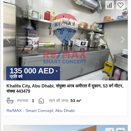
135 000 AED
प्रति वर्ष
Khalifa City, Abu Dhabi, संयुक्त अरब अमीरात में दुकान, 53 वर्ग मीटर,
संख्या 443479
स्नानघर :
1
रहने की जगह:
53 m²
Re/MAX - Smart Concept, Abu Dhabi