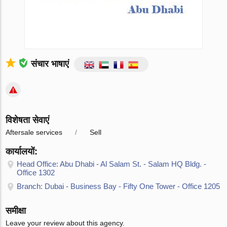
संचार भाषाएं
विशेषता सेवाएं
Aftersale services
Sell
कार्यालयों:
Head Office: Abu Dhabi - Al Salam St. - Salam HQ Bldg. -
Office 1302
Branch: Dubai - Business Bay - Fifty One Tower - Office 1205
समीक्षा
Leave your review about this agency.