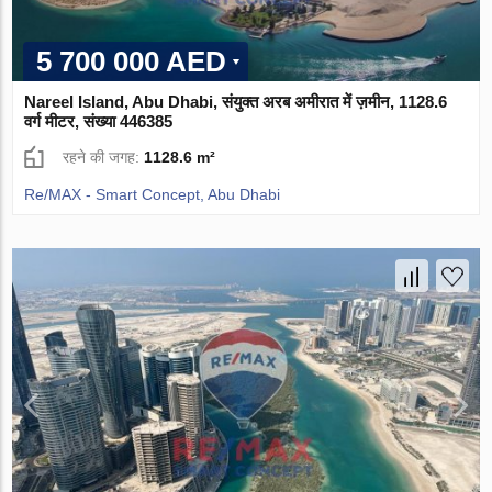
5 700 000 AED
Nareel Island, Abu Dhabi, संयुक्त अरब अमीरात में ज़मीन, 1128.6
वर्ग मीटर, संख्या 446385
रहने की जगह:
1128.6 m²
Re/MAX - Smart Concept, Abu Dhabi