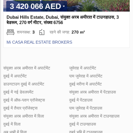
3 420 066 AED
Dubai Hills Estate, Dubai, संयुक्त अरब अमीरात में टाउनहाउस, 3
बेडरूम, 270 वर्ग मीटर, संख्या 6756
शयनकक्ष:
3
रहने की जगह:
270 m²
Mi CASA REAL ESTATE BROKERS
संयुक्त अरब अमीरात में अपार्टमेंट
जुमेराह में अपार्टमेंट
दुबई में अपार्टमेंट
पाम जुमेराह में अपार्टमेंट
डाउनटाउन दुबई में अपार्टमेंट
दुबई मरीना में अपार्टमेंट
दुबई में नई डेवलपमेंट
संयुक्त अरब अमीरात में पेंटहाउस
दुबई में ऑफ-प्लान प्रॉजेक्ट्स
दुबई में पेंटहाउस
दुबई में तैयार प्रॉजेक्ट्स
पाम जुमेराह में पेंटहाउस
संयुक्त अरब अमीरात में विला
संयुक्त अरब अमीरात में टाउनहाउस
दुबई में विला
दुबई में टाउनहाउस
अबू धाबी में विला
दुबई भूमि में टाउनहाउस