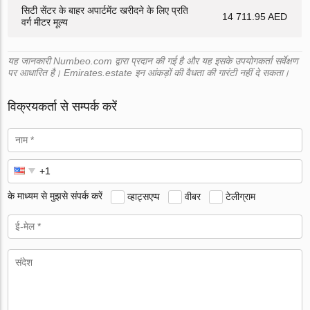
सिटी सेंटर के बाहर अपार्टमेंट खरीदने के लिए प्रति
14 711.95 AED
वर्ग मीटर मूल्य
यह जानकारी Numbeo.com द्वारा प्रदान की गई है और यह इसके उपयोगकर्ता सर्वेक्षण
पर आधारित है। Emirates.estate इन आंकड़ों की वैधता की गारंटी नहीं दे सकता।
विक्रयकर्ता से सम्पर्क करें
के माध्यम से मुझसे संपर्क करें
व्हाट्सएप्प
वीबर
टेलीग्राम