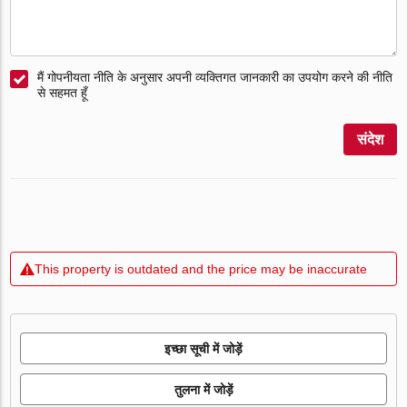
मैं गोपनीयता नीति के अनुसार अपनी व्यक्तिगत जानकारी का उपयोग करने की नीति
से सहमत हूँ
संदेश
This property is outdated and the price may be inaccurate
इच्छा सूची में जोड़ें
तुलना में जोड़ें