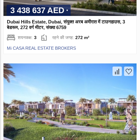
3 438 637 AED
Dubai Hills Estate, Dubai, संयुक्त अरब अमीरात में टाउनहाउस, 3
बेडरूम, 272 वर्ग मीटर, संख्या 6759
शयनकक्ष:
3
रहने की जगह:
272 m²
Mi CASA REAL ESTATE BROKERS