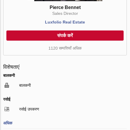
Pierce Bennet
Sales Director
Luxfolio Real Estate
संपर्क करें
1120 सम्पत्तियाँ अधिक
विशेषताएं
बालकनी
बालकनी
रसोई
रसोई उपकरण
अधिक