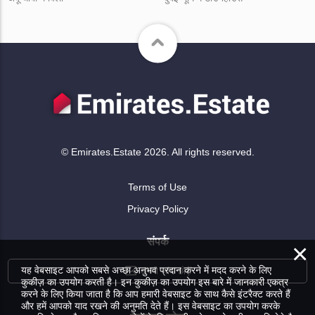
© Emirates.Estate 2026. All rights reserved.
Terms of Use
Privacy Policy
संपर्क
×
यह वेबसाइट आपको सबसे अच्छा अनुभव प्रदान करने में मदद करने के लिए
अपनी जांच छोड़ें
कुकीज़ का उपयोग करती है। इन कुकीज़ का उपयोग इस बारे में जानकारी एकत्र
करने के लिए किया जाता है कि आप हमारी वेबसाइट के साथ कैसे इंटरैक्ट करते हैं
और हमें आपको याद रखने की अनुमति देते हैं। इस वेबसाइट का उपयोग करके