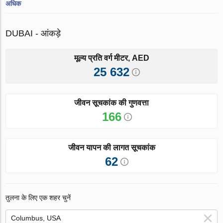
अधिक
DUBAI - आंकड़े
मूल्य प्रति वर्ग मीटर, AED
25 632
जीवन सूचकांक की गुणवत्ता
166
जीवन यापन की लागत सूचकांक
62
तुलना के लिए एक शहर चुनें