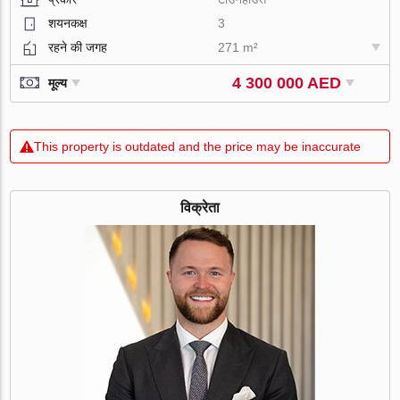
शयनकक्ष
3
रहने की जगह
271 m²
4 300 000 AED
मूल्य
This property is outdated and the price may be inaccurate
विक्रेता