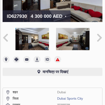
ID627930
4 300 000 AED
मानचित्र पर दिखाएं
शहर
Dubai
जिला
Dubai Sports City
प्रकार
टाउनहाउस