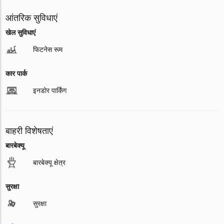
आंतरिक सुविधाएं
खेल सुविधाएं
फिटनेस रूम
कार पार्क
इनडोर पार्किंग
बाहरी विशेषताएं
बारबेक्यू
बारबेक्यू क्षेत्र
सुरक्षा
सुरक्षा