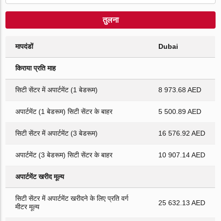
तुलना
मापदंडों
Dubai
किराया प्रति माह
सिटी सेंटर में अपार्टमेंट (1 बेडरूम)
8 973.68 AED
अपार्टमेंट (1 बेडरूम) सिटी सेंटर के बाहर
5 500.89 AED
सिटी सेंटर में अपार्टमेंट (3 बेडरूम)
16 576.92 AED
अपार्टमेंट (3 बेडरूम) सिटी सेंटर के बाहर
10 907.14 AED
अपार्टमेंट खरीद मूल्य
सिटी सेंटर में अपार्टमेंट खरीदने के लिए प्रति वर्ग
25 632.13 AED
मीटर मूल्य