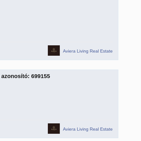
Aviera Living Real Estate
, azonosító: 699155
Aviera Living Real Estate