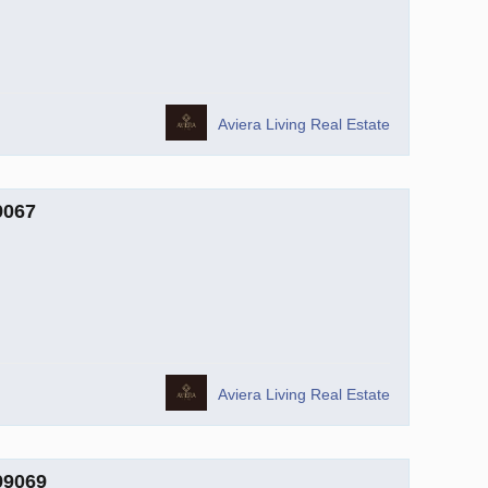
Aviera Living Real Estate
9067
Aviera Living Real Estate
99069