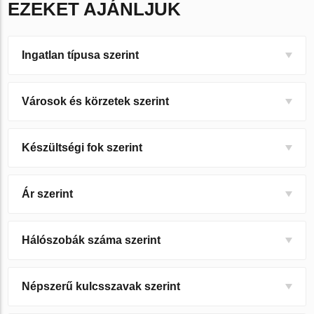
EZEKET AJÁNLJUK
Ingatlan típusa szerint
Városok és körzetek szerint
Készültségi fok szerint
Ár szerint
Hálószobák száma szerint
Népszerű kulcsszavak szerint