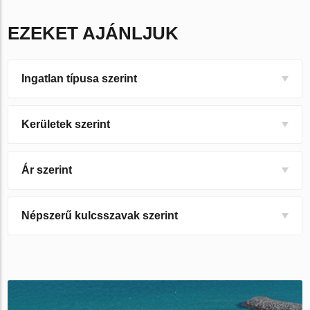
EZEKET AJÁNLJUK
Ingatlan típusa szerint
Kerületek szerint
Ár szerint
Népszerű kulcsszavak szerint