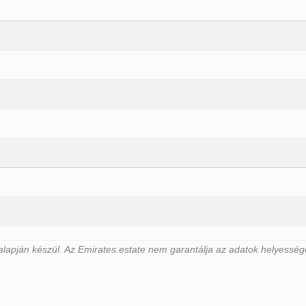
alapján készül. Az Emirates.estate nem garantálja az adatok helyesség