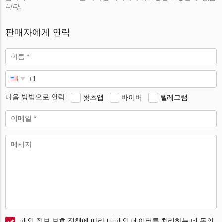
니다.
판매자에게 연락
다음 방법으로 연락
왓츠앱
바이버
텔레그램
개인 정보 보호 정책에 따라 내 개인 데이터를 처리하는 데 동의