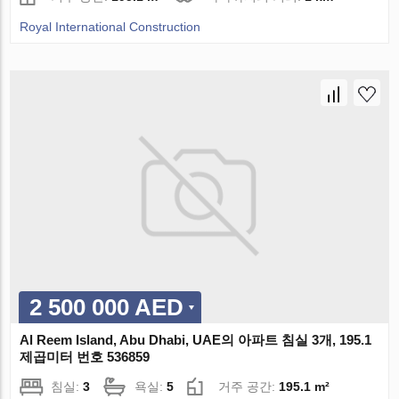
Royal International Construction
2 500 000 AED
Al Reem Island, Abu Dhabi, UAE의 아파트 침실 3개, 195.1
제곱미터 번호 536859
침실:
3
욕실:
5
거주 공간:
195.1 m²