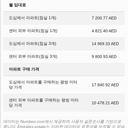
월 임대료
도심에서 아파트(침실 1개)
7 200.77 AED
센터 외부 아파트(침실 1개)
4 821.40 AED
도심에서 아파트(침실 3개)
14 969.33 AED
센터 외부 아파트(침실 3개)
9 800.93 AED
아파트 구매 가격
도심에서 아파트를 구매하는 평방 미터
17 840.92 AED
당 가격
센터 외부 아파트를 구매하는 평방 미터
10 478.21 AED
당 가격
데이터는 Numbeo.com에서 제공하며 사용자 설문조사를 기반으로
합니다. Emirates.estate는 이러한 데이터의 유효성을 보장할 수 없습