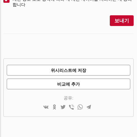
합니다
보내기
위시리스트에 저장
비교에 추가
공유: