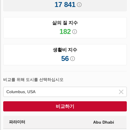
17 841
삶의 질 지수
182
생활비 지수
56
비교를 위해 도시를 선택하십시오
비교하기
파라미터
Abu Dhabi