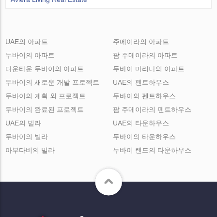
UAE의 아파트
주메이라의 아파트
두바이의 아파트
팜 주메이라의 아파트
다운타운 두바이의 아파트
두바이 마리나의 아파트
두바이의 새로운 개발 프로젝트
UAE의 펜트하우스
두바이의 계획 외 프로젝트
두바이의 펜트하우스
두바이의 완료된 프로젝트
팜 주메이라의 펜트하우스
UAE의 빌라
UAE의 타운하우스
두바이의 빌라
두바이의 타운하우스
아부다비의 빌라
두바이 랜드의 타운하우스