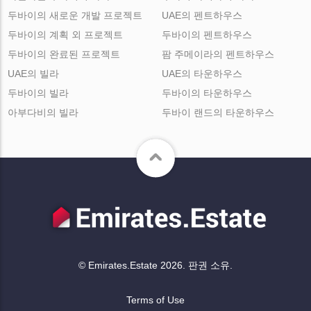
두바이의 새로운 개발 프로젝트
UAE의 펜트하우스
두바이의 계획 외 프로젝트
두바이의 펜트하우스
두바이의 완료된 프로젝트
팜 주메이라의 펜트하우스
UAE의 빌라
UAE의 타운하우스
두바이의 빌라
두바이의 타운하우스
아부다비의 빌라
두바이 랜드의 타운하우스
© Emirates.Estate 2026. 판권 소유.
Terms of Use