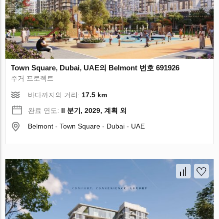
Town Square, Dubai, UAE의 Belmont 번호 691926
주거 프로젝트
바다까지의 거리:
17.5 km
완료 연도:
II 분기, 2029, 계획 외
Belmont - Town Square - Dubai - UAE