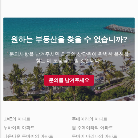
원하는 부동산을 찾을 수 없습니까?
문의사항을 남겨주시면 최고의 상담원이 완벽한 옵션을
찾는 데 도움을 드릴 것입니다..
문의를 남겨주세요
UAE의 아파트
주메이라의 아파트
두바이의 아파트
팜 주메이라의 아파트
다운타운 두바이의 아파트
두바이 마리나의 아파트