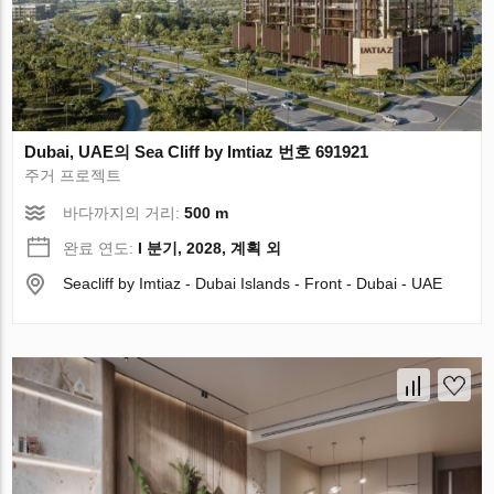
Dubai, UAE의 Sea Cliff by Imtiaz 번호 691921
주거 프로젝트
바다까지의 거리:
500 m
완료 연도:
I 분기, 2028, 계획 외
Seacliff by Imtiaz - Dubai Islands - Front - Dubai - UAE