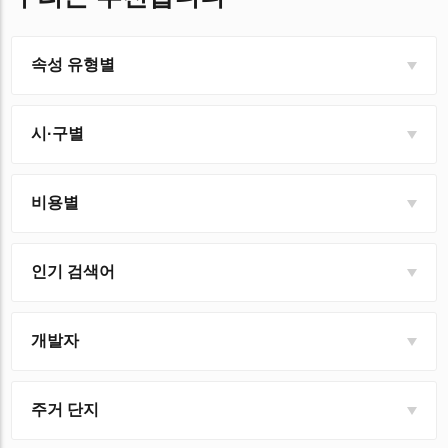
속성 유형별
시·구별
비용별
인기 검색어
개발자
주거 단지