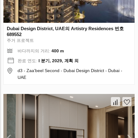
Dubai Design District, UAE의 Artistry Residences 번호
689552
주거 프로젝트
바다까지의 거리:
400 m
완료 연도:
I 분기, 2029, 계획 외
d3 - Zaa'beel Second - Dubai Design District - Dubai -
UAE