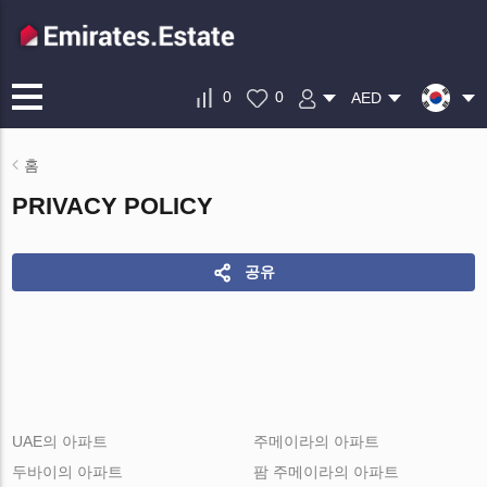
0
0
AED
홈
PRIVACY POLICY
공유
UAE의 아파트
주메이라의 아파트
두바이의 아파트
팜 주메이라의 아파트