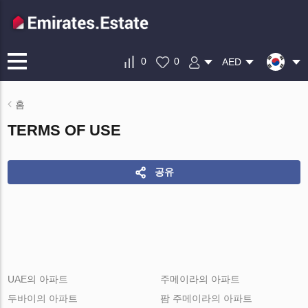
0
0
AED
홈
TERMS OF USE
공유
UAE의 아파트
주메이라의 아파트
두바이의 아파트
팜 주메이라의 아파트