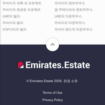
두바이의 계획 외 프로젝트
두바이의 펜트하우스
두바이의 완료된 프로젝트
팜 주메이라의 펜트하우스
UAE의 빌라
UAE의 타운하우스
두바이의 빌라
두바이의 타운하우스
아부다비의 빌라
두바이 랜드의 타운하우스
© Emirates.Estate 2026. 판권 소유.
Terms of Use
Privacy Policy