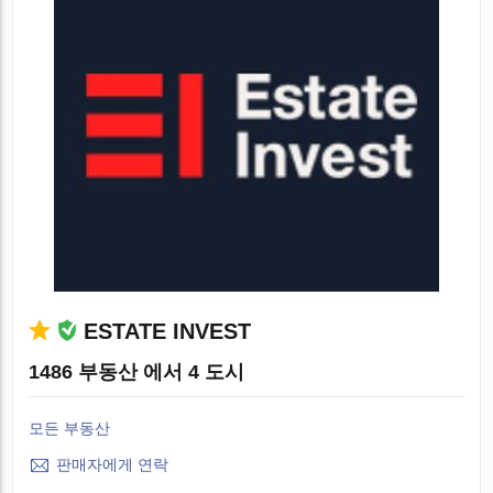
ESTATE INVEST
1486 부동산 에서 4 도시
모든 부동산
판매자에게 연락