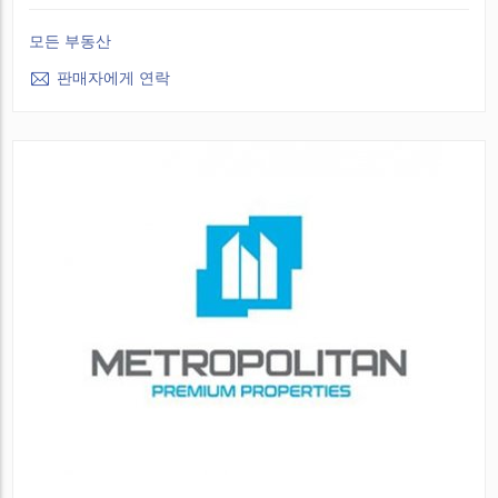
모든 부동산
판매자에게 연락