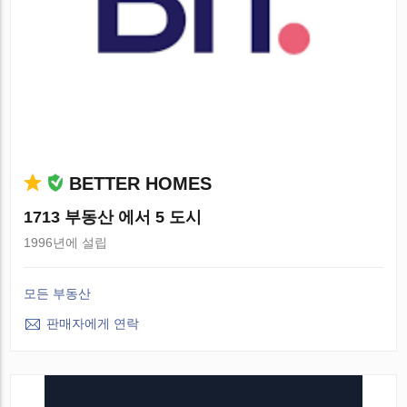
BETTER HOMES
1713 부동산 에서 5 도시
1996년에 설립
모든 부동산
판매자에게 연락