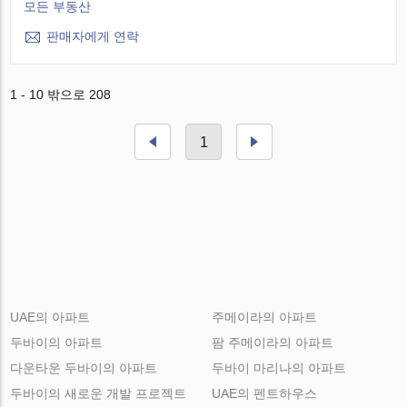
모든 부동산
판매자에게 연락
1 - 10 밖으로 208
1
UAE의 아파트
주메이라의 아파트
두바이의 아파트
팜 주메이라의 아파트
다운타운 두바이의 아파트
두바이 마리나의 아파트
두바이의 새로운 개발 프로젝트
UAE의 펜트하우스