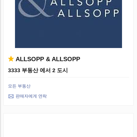
ALLSOPP & ALLSOPP
3333 부동산 에서 2 도시
모든 부동산
판매자에게 연락