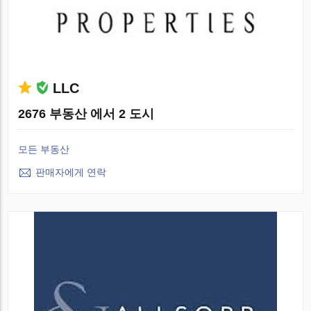
LLC
2676 부동산 에서 2 도시
모든 부동산
판매자에게 연락