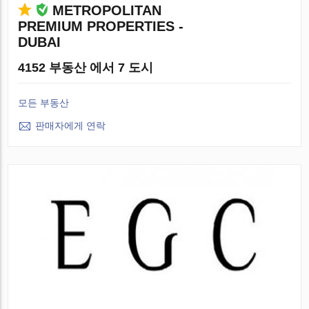
METROPOLITAN
PREMIUM PROPERTIES -
DUBAI
4152 부동산 에서 7 도시
모든 부동산
판매자에게 연락