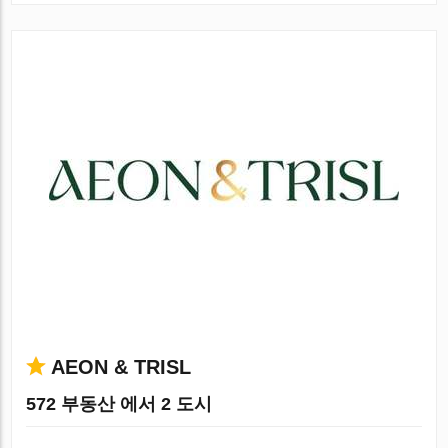
AEON & TRISL
572 부동산 에서 2 도시