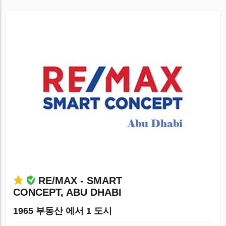
RE/MAX - SMART
CONCEPT, ABU DHABI
1965 부동산 에서 1 도시