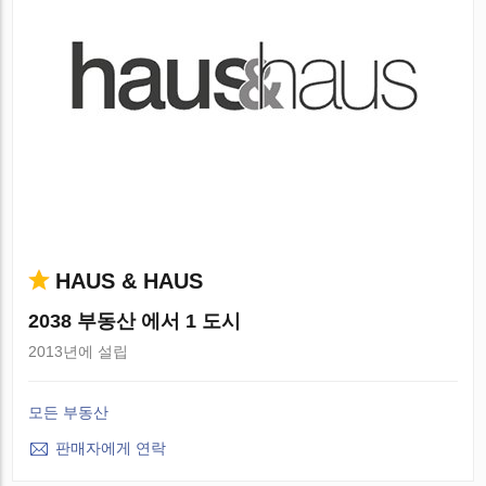
HAUS & HAUS
2038 부동산 에서 1 도시
2013년에 설립
모든 부동산
판매자에게 연락