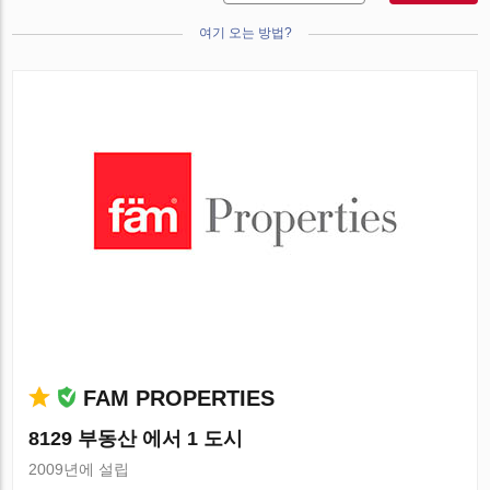
여기 오는 방법?
FAM PROPERTIES
8129 부동산 에서 1 도시
2009년에 설립