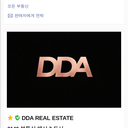
모든 부동산
판매자에게 연락
DDA REAL ESTATE