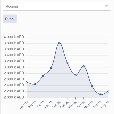
Regioni
Dubai