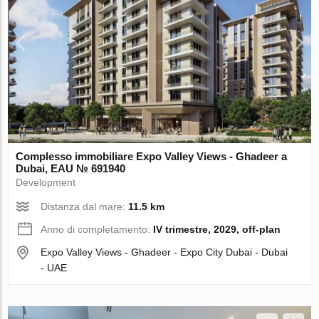
Complesso immobiliare Expo Valley Views - Ghadeer a
Dubai, EAU № 691940
Development
Distanza dal mare:
11.5 km
Anno di completamento:
IV trimestre, 2029, off-plan
Expo Valley Views - Ghadeer - Expo City Dubai - Dubai
- UAE