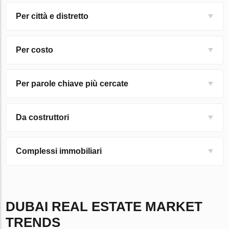
Per città e distretto
Per costo
Per parole chiave più cercate
Da costruttori
Complessi immobiliari
DUBAI
REAL ESTATE MARKET
TRENDS