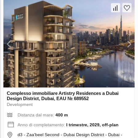
Complesso immobiliare Artistry Residences a Dubai
Design District, Dubai, EAU № 689552
Development
Distanza dal mare:
400 m
Anno di completamento:
I trimestre, 2029, off-plan
d3 - Zaa'beel Second - Dubai Design District - Dubai -