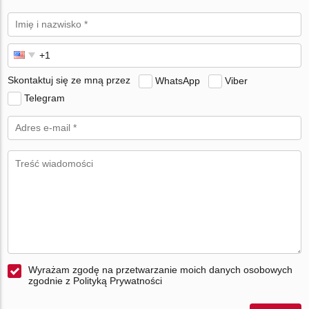
Skontaktuj się ze mną przez
WhatsApp
Viber
Telegram
Wyrażam zgodę na przetwarzanie moich danych osobowych
zgodnie z Polityką Prywatności