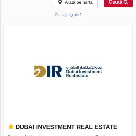
Caută
Arată pe hartă
Cum ajung aici?
DUBAI INVESTMENT REAL ESTATE