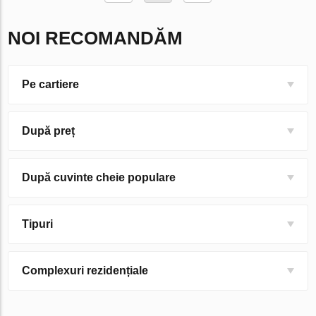
NOI RECOMANDĂM
Pe cartiere
După preț
După cuvinte cheie populare
Tipuri
Complexuri rezidențiale