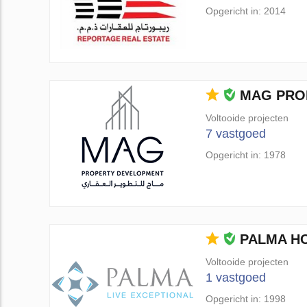
Opgericht in: 2014
MAG PRO
Voltooide projecten
7 vastgoed
Opgericht in: 1978
PALMA H
Voltooide projecten
1 vastgoed
Opgericht in: 1998