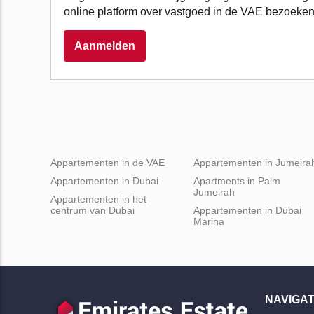
online platform over vastgoed in de VAE bezoeken
Aanmelden
Appartementen in de VAE
Appartementen in Jumeira
Appartementen in Dubai
Apartments in Palm
Jumeirah
Appartementen in het
centrum van Dubai
Appartementen in Dubai
Marina
NAVIGAT