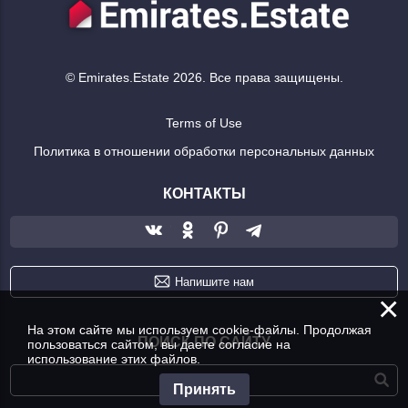
© Emirates.Estate 2026. Все права защищены.
Terms of Use
Политика в отношении обработки персональных данных
КОНТАКТЫ
Напишите нам
×
На этом сайте мы используем cookie-файлы. Продолжая
ПОИСК ПО САЙТУ
пользоваться сайтом, вы даете согласие на
использование этих файлов.
Принять