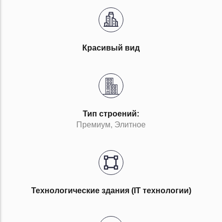
Красивый вид
Тип строений:
Премиум, Элитное
Технологические здания (IT технологии)