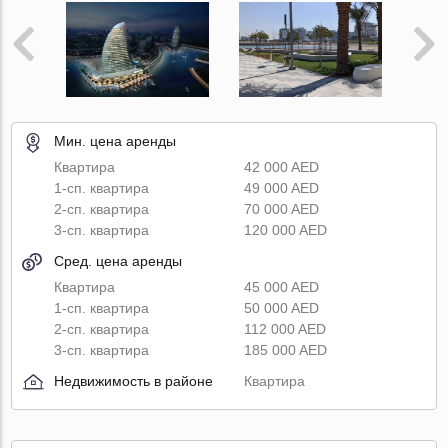
Мин. цена аренды
Квартира
42 000 AED
1-сп. квартира
49 000 AED
2-сп. квартира
70 000 AED
3-сп. квартира
120 000 AED
Сред. цена аренды
Квартира
45 000 AED
1-сп. квартира
50 000 AED
2-сп. квартира
112 000 AED
3-сп. квартира
185 000 AED
Недвижимость в районе
Квартира