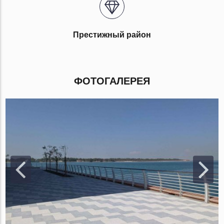
Престижный район
ФОТОГАЛЕРЕЯ