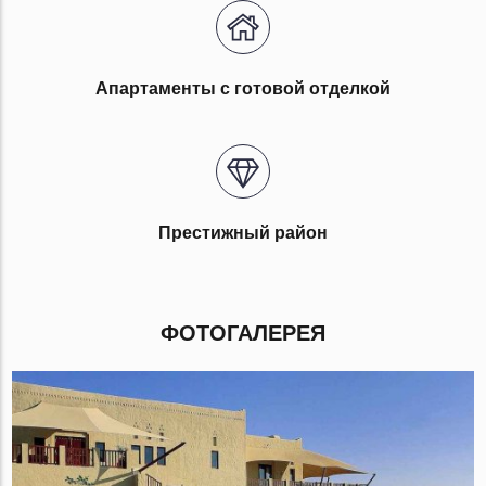
Апартаменты с готовой отделкой
Престижный район
ФОТОГАЛЕРЕЯ