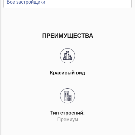
Все застройщики
ПРЕИМУЩЕСТВА
Красивый вид
Тип строений:
Премиум