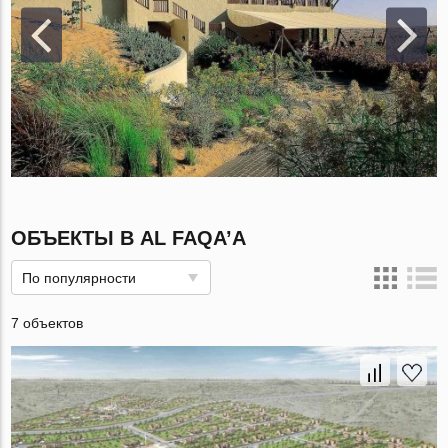
ОБЪЕКТЫ В AL FAQA’A
По популярности
7 объектов