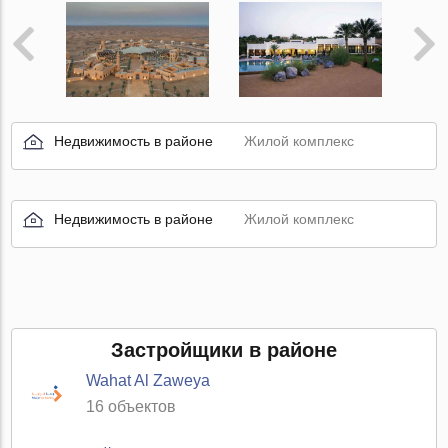
Недвижимость в районе
Жилой комплекс
Недвижимость в районе
Жилой комплекс
Застройщики в районе
Wahat Al Zaweya
16 объектов