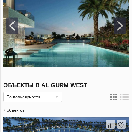
ОБЪЕКТЫ В AL GURM WEST
По популярности
7 объектов