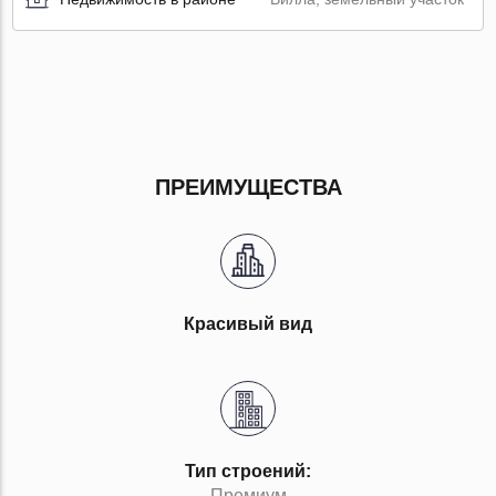
ПРЕИМУЩЕСТВА
Красивый вид
Тип строений:
Премиум