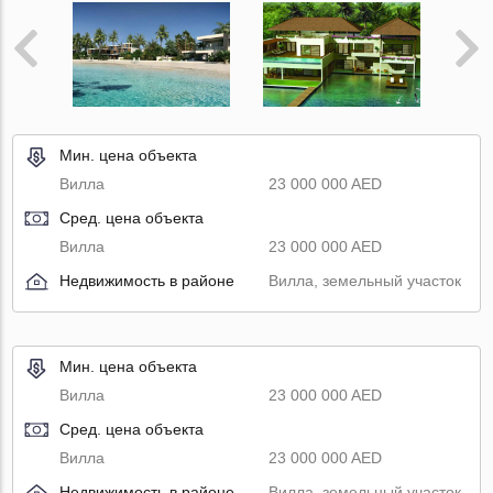
Мин. цена объекта
Вилла
23 000 000 AED
Сред. цена объекта
Вилла
23 000 000 AED
Недвижимость в районе
Вилла, земельный участок
Мин. цена объекта
Вилла
23 000 000 AED
Сред. цена объекта
Вилла
23 000 000 AED
Недвижимость в районе
Вилла, земельный участок