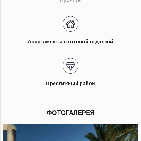
Апартаменты с готовой отделкой
Престижный район
ФОТОГАЛЕРЕЯ