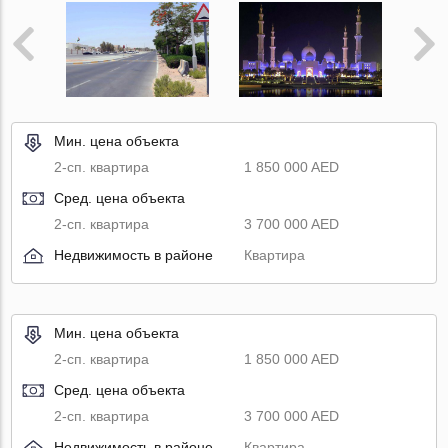
Мин. цена объекта
2-сп. квартира
1 850 000 AED
Сред. цена объекта
2-сп. квартира
3 700 000 AED
Недвижимость в районе
Квартира
Мин. цена объекта
2-сп. квартира
1 850 000 AED
Сред. цена объекта
2-сп. квартира
3 700 000 AED
Недвижимость в районе
Квартира