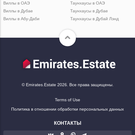
Виллы в ОАЭ
Таунхаусы в ОАЭ
Виллы в Дубае
Таунхаусы в Дубае
Виллы в Абу-Даби
Таунхаусы в Дубай Лэнд
© Emirates.Estate 2026. Все права защищены.
Terms of Use
Политика в отношении обработки персональных данных
КОНТАКТЫ