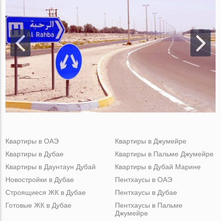
Квартиры в ОАЭ
Квартиры в Джумейре
Квартиры в Дубае
Квартиры в Пальме Джумейре
Квартиры в Даунтаун Дубай
Квартиры в Дубай Марине
Новостройки в Дубае
Пентхаусы в ОАЭ
Строящиеся ЖК в Дубае
Пентхаусы в Дубае
Готовые ЖК в Дубае
Пентхаусы в Пальме
Джумейре