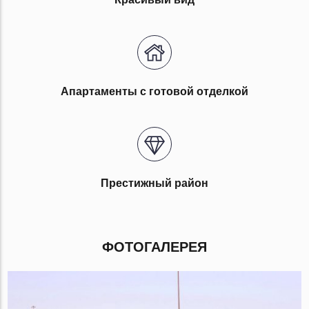
Апартаменты с готовой отделкой
Престижный район
ФОТОГАЛЕРЕЯ