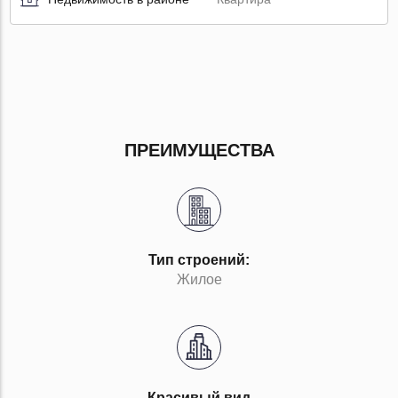
ПРЕИМУЩЕСТВА
Тип строений:
Жилое
Красивый вид