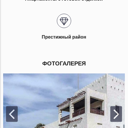
Престижный район
ФОТОГАЛЕРЕЯ