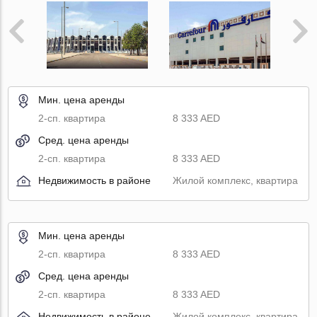
Мин. цена аренды
2-сп. квартира
8 333 AED
Сред. цена аренды
2-сп. квартира
8 333 AED
Недвижимость в районе
Жилой комплекс, квартира
Мин. цена аренды
2-сп. квартира
8 333 AED
Сред. цена аренды
2-сп. квартира
8 333 AED
Недвижимость в районе
Жилой комплекс, квартира