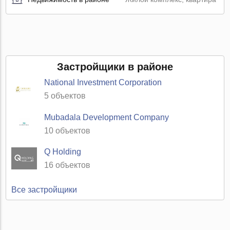
Застройщики в районе
National Investment Corporation
5 объектов
Mubadala Development Company
10 объектов
Q Holding
16 объектов
Все застройщики