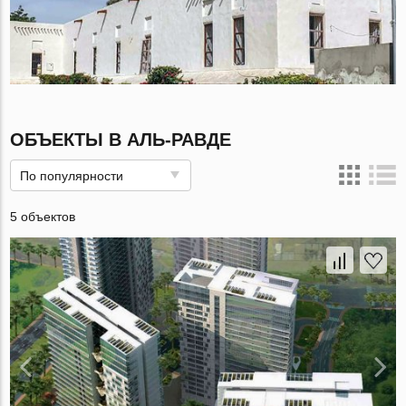
ОБЪЕКТЫ В АЛЬ-РАВДЕ
По популярности
5 объектов