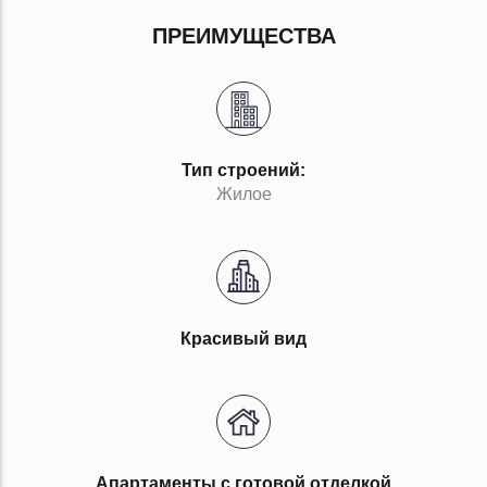
ПРЕИМУЩЕСТВА
Тип строений:
Жилое
Красивый вид
Апартаменты с готовой отделкой