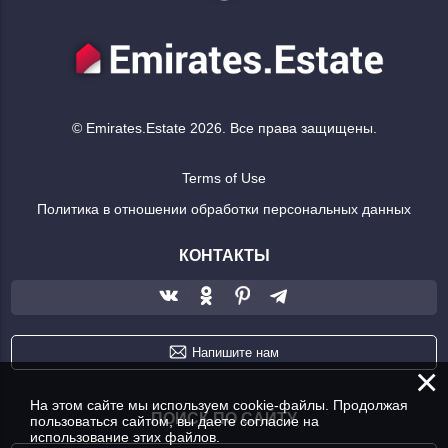
© Emirates.Estate 2026. Все права защищены.
Terms of Use
Политика в отношении обработки персональных данных
КОНТАКТЫ
Напишите нам
×
На этом сайте мы используем cookie-файлы. Продолжая
ПОИСК ПО САЙТУ
пользоваться сайтом, вы даете согласие на
использование этих файлов.