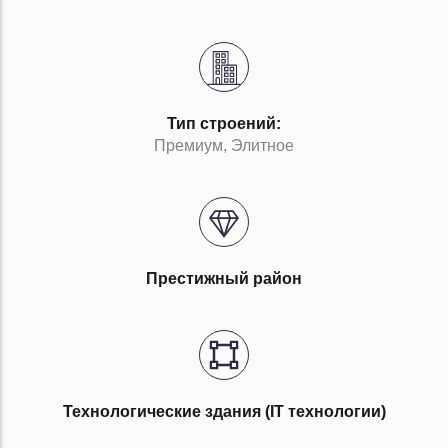
Тип строений:
Премиум, Элитное
Престижный район
Технологические здания (IT технологии)