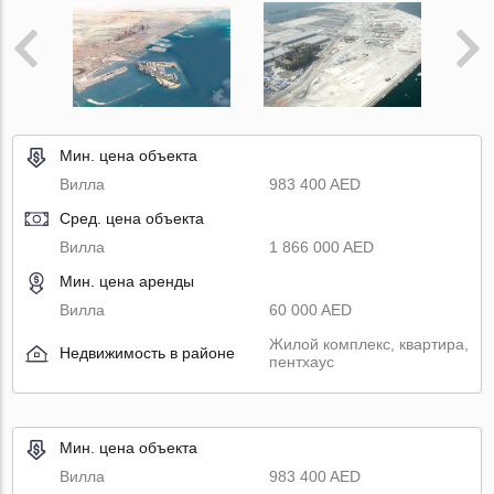
Мин. цена объекта
Вилла
983 400 AED
Сред. цена объекта
Вилла
1 866 000 AED
Мин. цена аренды
Вилла
60 000 AED
Жилой комплекс, квартира,
Недвижимость в районе
пентхаус
Мин. цена объекта
Вилла
983 400 AED