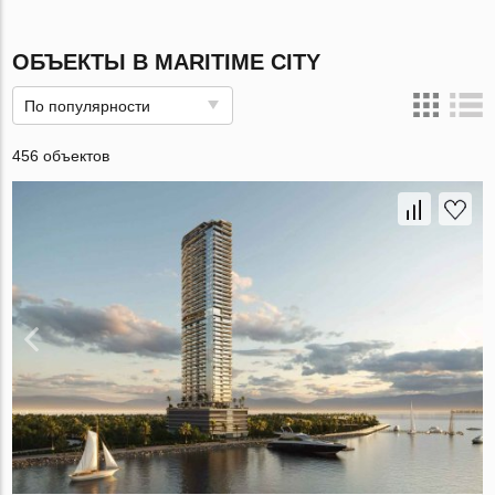
ОБЪЕКТЫ В MARITIME CITY
По популярности
456 объектов