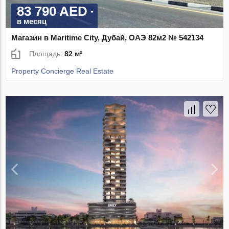
83 790 AED
в месяц
Магазин в Maritime City, Дубай, ОАЭ 82м2 № 542134
Площадь:
82 м²
Property Concierge Real Estate