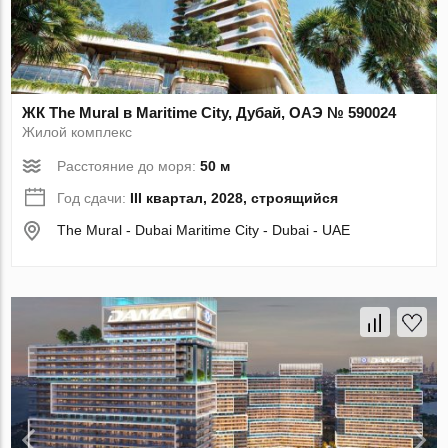
ЖК The Mural в Maritime City, Дубай, ОАЭ № 590024
Жилой комплекс
Расстояние до моря:
50 м
Год сдачи:
III квартал, 2028, строящийся
The Mural - Dubai Maritime City - Dubai - UAE