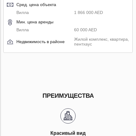
Сред. цена объекта
Вилла
1 866 000 AED
Мин. цена аренды
Вилла
60 000 AED
Жилой комплекс, квартира,
Недвижимость в районе
пентхаус
ПРЕИМУЩЕСТВА
Красивый вид