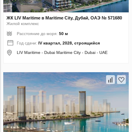
ЖК LIV Maritime в Maritime City, Дубай, ОАЭ № 571680
Жилой комплекс
Расстояние до моря:
50 м
Год сдачи:
IV квартал, 2028, строящийся
LIV Maritime - Dubai Maritime City - Dubai - UAE