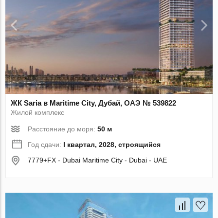
ЖК Saria в Maritime City, Дубай, ОАЭ № 539822
Жилой комплекс
Расстояние до моря:
50 м
Год сдачи:
I квартал, 2028, строящийся
7779+FX - Dubai Maritime City - Dubai - UAE