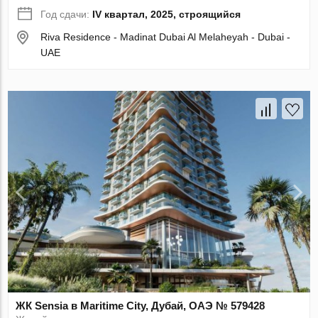
Год сдачи:
IV квартал, 2025, строящийся
Riva Residence - Madinat Dubai Al Melaheyah - Dubai -
UAE
ЖК Sensia в Maritime City, Дубай, ОАЭ № 579428