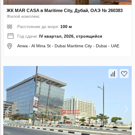
ЖК MAR CASA в Maritime City, Дубай, ОАЭ № 260383
Жилой комплекс
Расстояние до моря:
100 м
Год сдачи:
IV квартал, 2026, строящийся
Anwa - Al Mina St - Dubai Maritime City - Dubai - UAE