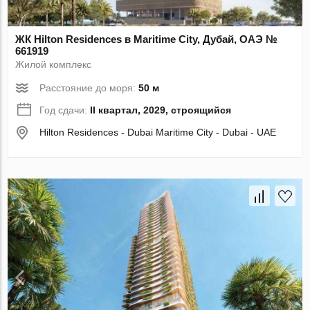
ЖК Hilton Residences в Maritime City, Дубай, ОАЭ №
661919
Жилой комплекс
Расстояние до моря:
50 м
Год сдачи:
II квартал, 2029, строящийся
Hilton Residences - Dubai Maritime City - Dubai - UAE