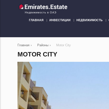
Недвижимость в ОАЭ
ГЛАВНАЯ
ИНВЕСТИЦИИ
НЕДВИЖИМОСТЬ
Главная
›
Районы
›
Motor City
MOTOR CITY