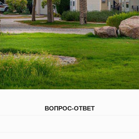
ВОПРОС-ОТВЕТ