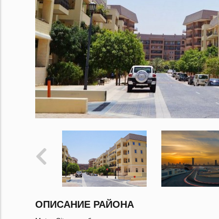
ОПИСАНИЕ РАЙОНА