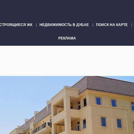
СТРОЯЩИЕСЯ ЖК
НЕДВИЖИМОСТЬ В ДУБАЕ
ПОИСК НА КАРТЕ
РЕКЛАМА