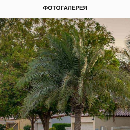
ФОТОГАЛЕРЕЯ