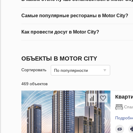
Самые популярные рестораны в Motor City?
Как провести досуг в Motor City?
ОБЪЕКТЫ В MOTOR CITY
Сортировать
По популярности
469 объектов
Кварти
Спа
Подробн