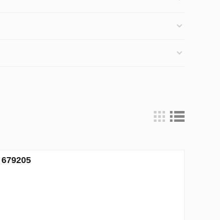
 679205