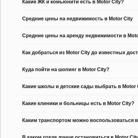
Какие ЖК и комьюнити есть в Motor City?
Средние цены на недвижимость в Motor City
Средние цены на аренду недвижимости в Moto
Как добраться из Motor City до известных до
Куда пойти на шопинг в Motor City?
Какие школы и детские сады выбрать в Motor 
Какие клиники и больницы есть в Motor City?
Каким транспортом можно воспользоваться в 
В каком отеле лучше остановиться в Motor Cit