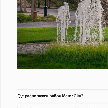
Где расположен район Motor City?