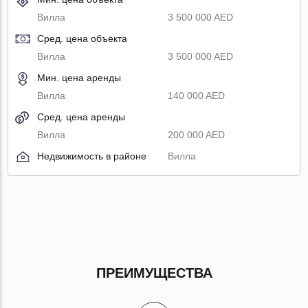
Вилла
3 500 000 AED
Сред. цена объекта
Вилла
3 500 000 AED
Мин. цена аренды
Вилла
140 000 AED
Сред. цена аренды
Вилла
200 000 AED
Недвижимость в районе
Вилла
ПРЕИМУЩЕСТВА