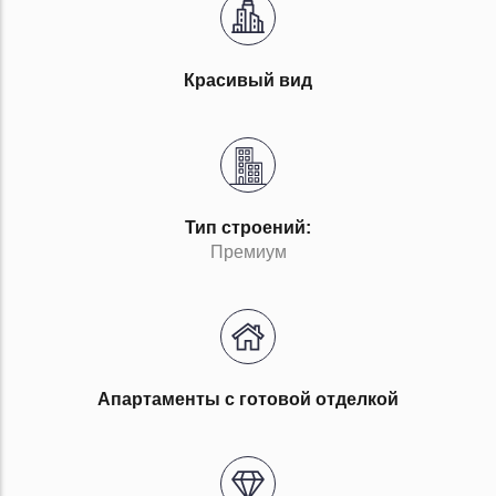
Красивый вид
Тип строений:
Премиум
Апартаменты с готовой отделкой