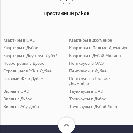
Престижный район
Квартиры в ОАЭ
Квартиры в Джумейре
Квартиры в Дубае
Квартиры в Пальме Джумейре
Квартиры в Даунтаун Дубай
Квартиры в Дубай Марине
Новостройки в Дубае
Пентхаусы в ОАЭ
Строящиеся ЖК в Дубае
Пентхаусы в Дубае
Готовые ЖК в Дубае
Пентхаусы в Пальме
Джумейре
Виллы в ОАЭ
Таунхаусы в ОАЭ
Виллы в Дубае
Таунхаусы в Дубае
Виллы в Абу-Даби
Таунхаусы в Дубай Лэнд