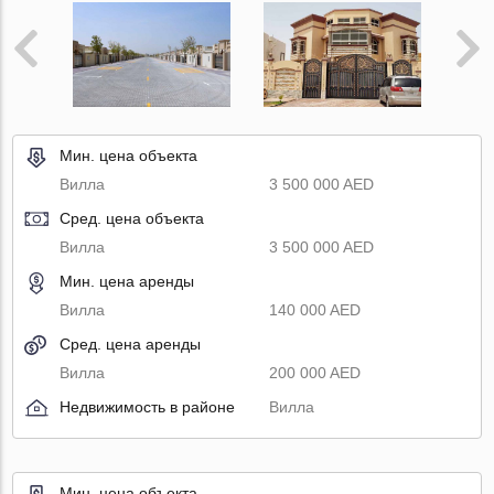
Мин. цена объекта
Вилла
3 500 000 AED
Сред. цена объекта
Вилла
3 500 000 AED
Мин. цена аренды
Вилла
140 000 AED
Сред. цена аренды
Вилла
200 000 AED
Недвижимость в районе
Вилла
Мин. цена объекта