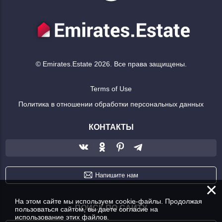
© Emirates.Estate 2026. Все права защищены.
Terms of Use
Политика в отношении обработки персональных данных
КОНТАКТЫ
Напишите нам
×
На этом сайте мы используем cookie-файлы. Продолжая
ПОИСК ПО САЙТУ
пользоваться сайтом, вы даете согласие на
использование этих файлов.